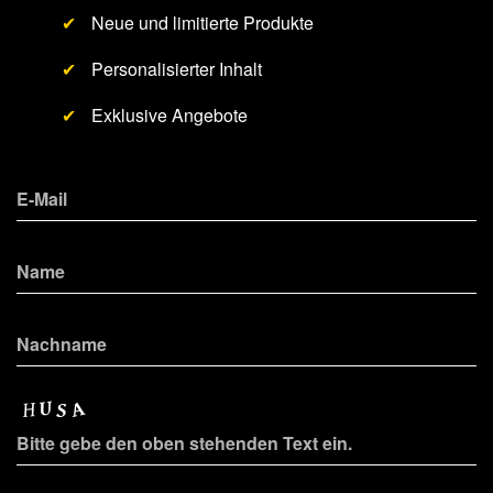
✔
Neue und limitierte Produkte
✔
Personalisierter Inhalt
✔
Exklusive Angebote