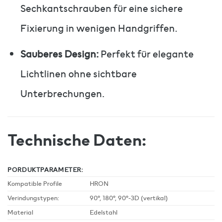
Sechkantschrauben für eine sichere
Fixierung in wenigen Handgriffen.
Sauberes Design:
Perfekt für elegante
Lichtlinen ohne sichtbare
Unterbrechungen.
Technische Daten:
PORDUKTPARAMETER:
Kompatible Profile
HRON
Verindungstypen:
90°, 180°, 90°-3D (vertikal)
Material
Edelstahl