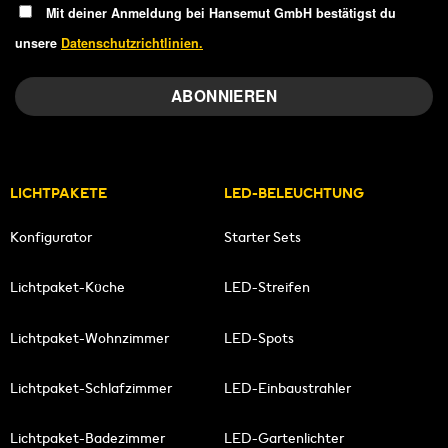
Mit deiner Anmeldung bei Hansemut GmbH bestätigst du
unsere
Datenschutzrichtlinien.
LICHTPAKETE
LED-BELEUCHTUNG
Konfigurator
Starter Sets
Lichtpaket-Küche
LED-Streifen
Lichtpaket-Wohnzimmer
LED-Spots
Lichtpaket-Schlafzimmer
LED-Einbaustrahler
Lichtpaket-Badezimmer
LED-Gartenlichter