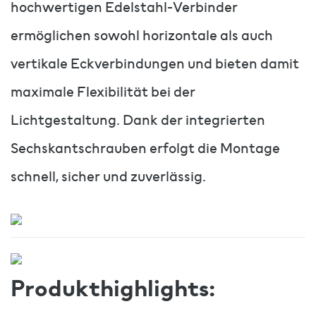
hochwertigen Edelstahl-Verbinder
ermöglichen sowohl horizontale als auch
vertikale Eckverbindungen und bieten damit
maximale Flexibilität bei der
Lichtgestaltung. Dank der integrierten
Sechskantschrauben erfolgt die Montage
schnell, sicher und zuverlässig.
Produkthighlights: