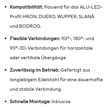
Kompatibilität:
Passend für das ALU-LED-
Profil HRON, DUERO, WUPPER, SLANÁ
und BODROG.
Flexible Verbindungen:
90°-, 180°- und
90°-3D-Verbindungen für horizontale
oder vertikale Übergänge.
Zuverlässig im Betrieb:
Gefertigt aus
langlebigem Edelstahl für eine dauerhafte
und stabile Verbindung.
Schnelle Montage:
Inklusive