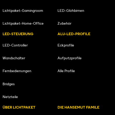
Lichtpaket-Gamingroom
LED-Glühbirnen
Lichtpaket-Home-Office
Zubehör
LED-STEUERUNG
ALU-LED-PROFILE
LED-Controller
Eckprofile
Wandschalter
Aufputzprofile
Fernbedienungen
Alle Profile
Bridges
Netzteile
ÜBER LICHTPAKET
DIE HANSEMUT FAMILE