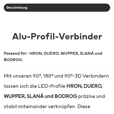
Beschreibung
Alu-Profil-Verbinder
Passend für : HRON, DUERO, WUPPER, SLANÁ und
BODROG.
Mit unseren 90°, 180° und 90°-3D Verbindern
lassen sich die LED-Profile
HRON, DUERO,
WUPPER, SLANÁ und BODROG
präzise und
stabil miteinander verknüpfen. Diese