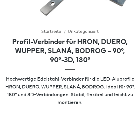
Startseite
/
Unkategorisiert
Profil-Verbinder für HRON, DUERO,
WUPPER, SLANÁ, BODROG – 90°,
90°-3D, 180°
Hochwertige Edelstahl-Verbinder für die LED-Aluprofile
HRON, DUERO, WUPPER, SLANÁ, BODROG. Ideal für 90°,
180° und 3D-Verbindungen. Stabil, flexibel und leicht zu
montieren.