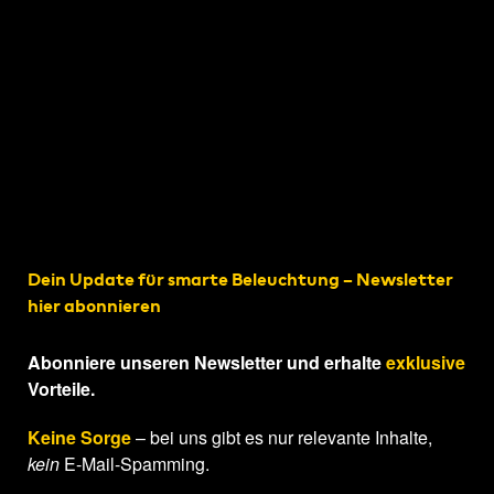
Dein Update für smarte Beleuchtung – Newsletter
hier abonnieren
Abonniere unseren Newsletter und erhalte
exklusive
Vorteile.
Keine Sorge
– bei uns gibt es nur relevante Inhalte,
kein
E-Mail-Spamming.