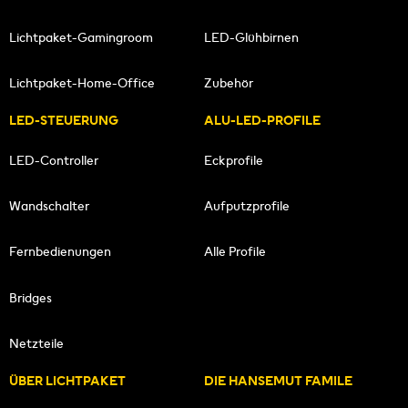
Lichtpaket-Gamingroom
LED-Glühbirnen
Lichtpaket-Home-Office
Zubehör
LED-STEUERUNG
ALU-LED-PROFILE
LED-Controller
Eckprofile
Wandschalter
Aufputzprofile
Fernbedienungen
Alle Profile
Bridges
Netzteile
ÜBER LICHTPAKET
DIE HANSEMUT FAMILE