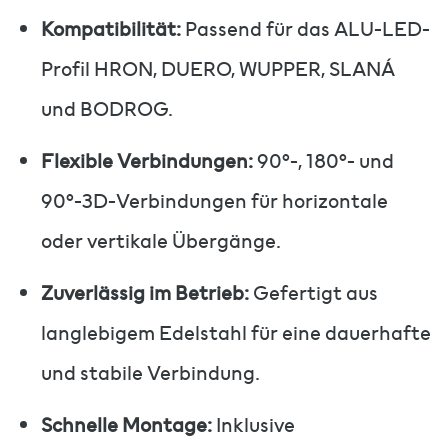
Kompatibilität:
Passend für das ALU-LED-
Profil HRON, DUERO, WUPPER, SLANÁ
und BODROG.
Flexible Verbindungen:
90°-, 180°- und
90°-3D-Verbindungen für horizontale
oder vertikale Übergänge.
Zuverlässig im Betrieb:
Gefertigt aus
langlebigem Edelstahl für eine dauerhafte
und stabile Verbindung.
Schnelle Montage:
Inklusive