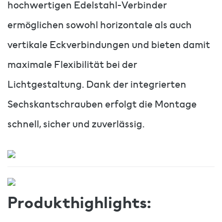
hochwertigen Edelstahl-Verbinder
ermöglichen sowohl horizontale als auch
vertikale Eckverbindungen und bieten damit
maximale Flexibilität bei der
Lichtgestaltung. Dank der integrierten
Sechskantschrauben erfolgt die Montage
schnell, sicher und zuverlässig.
Produkthighlights: