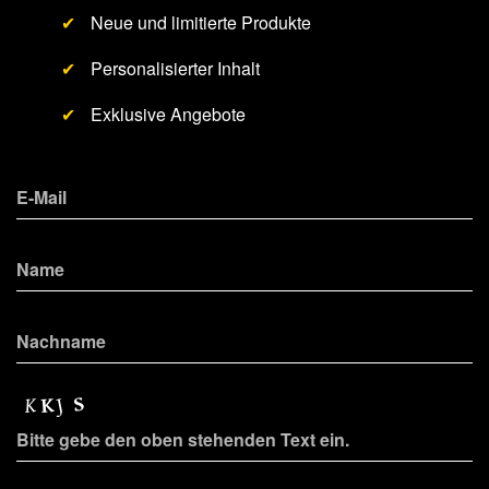
✔
Neue und limitierte Produkte
✔
Personalisierter Inhalt
✔
Exklusive Angebote