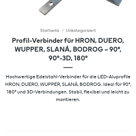
Startseite
/
Unkategorisiert
Profil-Verbinder für HRON, DUERO,
WUPPER, SLANÁ, BODROG – 90°,
90°-3D, 180°
Hochwertige Edelstahl-Verbinder für die LED-Aluprofile
HRON, DUERO, WUPPER, SLANÁ, BODROG. Ideal für 90°,
180° und 3D-Verbindungen. Stabil, flexibel und leicht zu
montieren.