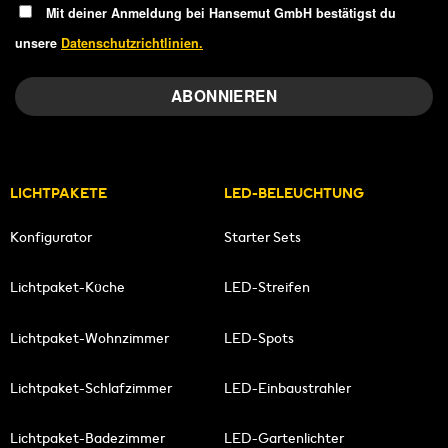
Mit deiner Anmeldung bei Hansemut GmbH bestätigst du
unsere
Datenschutzrichtlinien.
LICHTPAKETE
LED-BELEUCHTUNG
Konfigurator
Starter Sets
Lichtpaket-Küche
LED-Streifen
Lichtpaket-Wohnzimmer
LED-Spots
Lichtpaket-Schlafzimmer
LED-Einbaustrahler
Lichtpaket-Badezimmer
LED-Gartenlichter