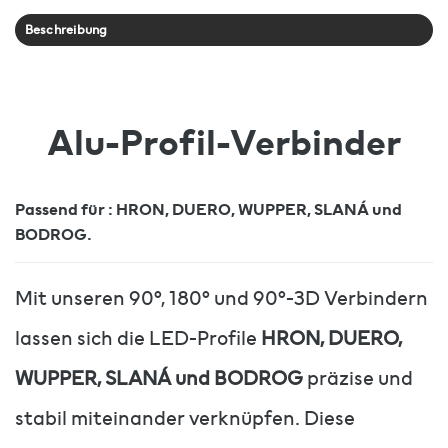
Beschreibung
Alu-Profil-Verbinder
Passend für : HRON, DUERO, WUPPER, SLANÁ und
BODROG.
Mit unseren 90°, 180° und 90°-3D Verbindern
lassen sich die LED-Profile
HRON, DUERO,
WUPPER, SLANÁ und BODROG
präzise und
stabil miteinander verknüpfen. Diese