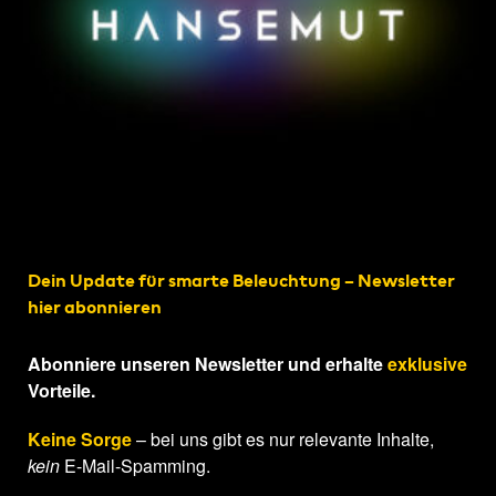
Dein Update für smarte Beleuchtung – Newsletter
hier abonnieren
Abonniere unseren Newsletter und erhalte
exklusive
Vorteile.
Keine Sorge
– bei uns gibt es nur relevante Inhalte,
kein
E-Mail-Spamming.