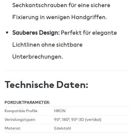
Sechkantschrauben für eine sichere
Fixierung in wenigen Handgriffen.
Sauberes Design:
Perfekt für elegante
Lichtlinen ohne sichtbare
Unterbrechungen.
Technische Daten:
PORDUKTPARAMETER:
Kompatible Profile
HRON
Verindungstypen:
90°, 180°, 90°-3D (vertikal)
Material
Edelstahl