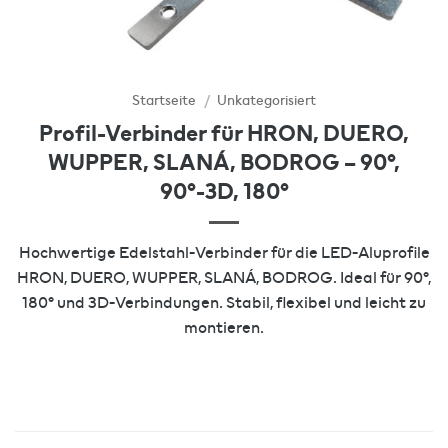
Startseite
/
Unkategorisiert
Profil-Verbinder für HRON, DUERO,
WUPPER, SLANÁ, BODROG – 90°,
90°-3D, 180°
Hochwertige Edelstahl-Verbinder für die LED-Aluprofile
HRON, DUERO, WUPPER, SLANÁ, BODROG. Ideal für 90°,
180° und 3D-Verbindungen. Stabil, flexibel und leicht zu
montieren.