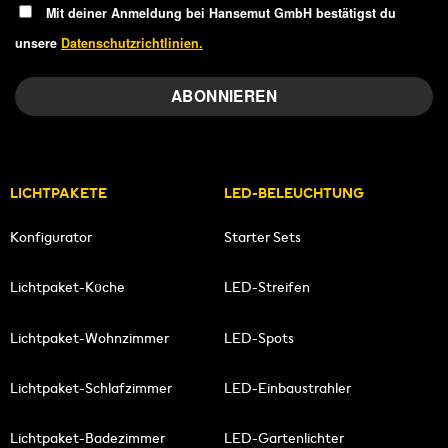
Mit deiner Anmeldung bei Hansemut GmbH bestätigst du
unsere
Datenschutzrichtlinien.
LICHTPAKETE
LED-BELEUCHTUNG
Konfigurator
Starter Sets
Lichtpaket-Küche
LED-Streifen
Lichtpaket-Wohnzimmer
LED-Spots
Lichtpaket-Schlafzimmer
LED-Einbaustrahler
Lichtpaket-Badezimmer
LED-Gartenlichter