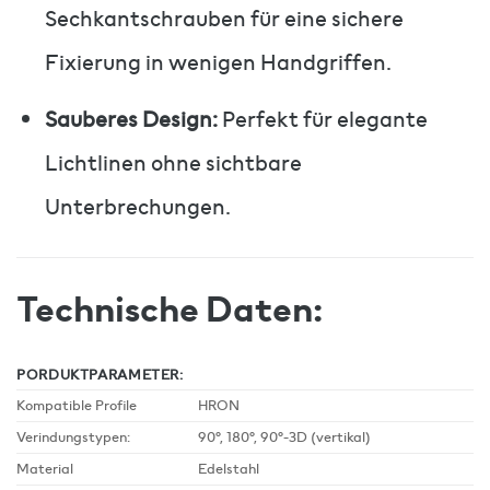
Sechkantschrauben für eine sichere
Fixierung in wenigen Handgriffen.
Sauberes Design:
Perfekt für elegante
Lichtlinen ohne sichtbare
Unterbrechungen.
Technische Daten:
PORDUKTPARAMETER:
Kompatible Profile
HRON
Verindungstypen:
90°, 180°, 90°-3D (vertikal)
Material
Edelstahl