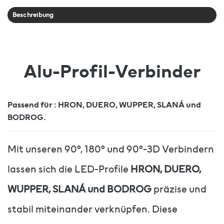
Beschreibung
Alu-Profil-Verbinder
Passend für : HRON, DUERO, WUPPER, SLANÁ und
BODROG.
Mit unseren 90°, 180° und 90°-3D Verbindern
lassen sich die LED-Profile
HRON, DUERO,
WUPPER, SLANÁ und BODROG
präzise und
stabil miteinander verknüpfen. Diese