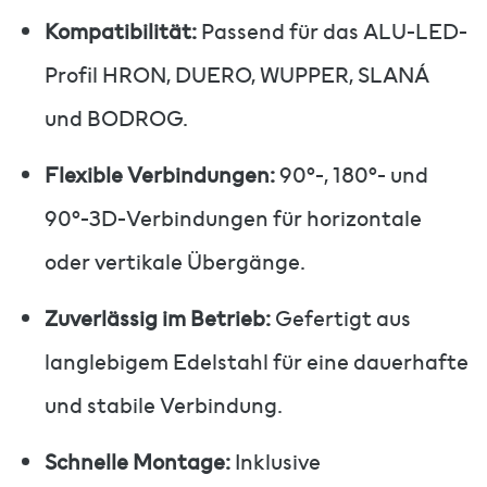
Kompatibilität:
Passend für das ALU-LED-
Profil HRON, DUERO, WUPPER, SLANÁ
und BODROG.
Flexible Verbindungen:
90°-, 180°- und
90°-3D-Verbindungen für horizontale
oder vertikale Übergänge.
Zuverlässig im Betrieb:
Gefertigt aus
langlebigem Edelstahl für eine dauerhafte
und stabile Verbindung.
Schnelle Montage:
Inklusive