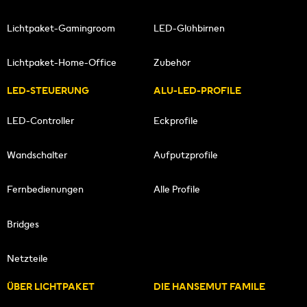
Lichtpaket-Gamingroom
LED-Glühbirnen
Lichtpaket-Home-Office
Zubehör
LED-STEUERUNG
ALU-LED-PROFILE
LED-Controller
Eckprofile
Wandschalter
Aufputzprofile
Fernbedienungen
Alle Profile
Bridges
Netzteile
ÜBER LICHTPAKET
DIE HANSEMUT FAMILE