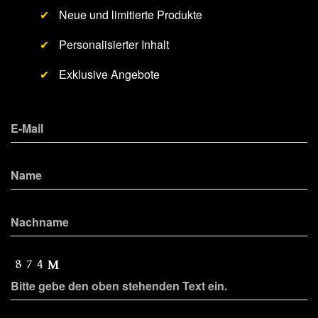
✔
Neue und limitierte Produkte
✔
Personalisierter Inhalt
✔
Exklusive Angebote