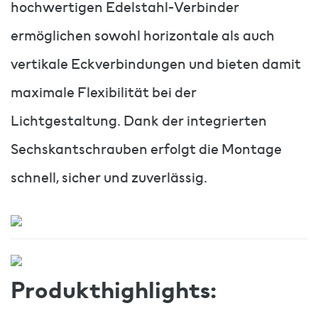
hochwertigen Edelstahl-Verbinder
ermöglichen sowohl horizontale als auch
vertikale Eckverbindungen und bieten damit
maximale Flexibilität bei der
Lichtgestaltung. Dank der integrierten
Sechskantschrauben erfolgt die Montage
schnell, sicher und zuverlässig.
Produkthighlights: