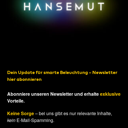
Dein Update für smarte Beleuchtung – Newsletter
hier abonnieren
Abonniere unseren Newsletter und erhalte
exklusive
Vorteile.
Keine Sorge
– bei uns gibt es nur relevante Inhalte,
kein
E-Mail-Spamming.