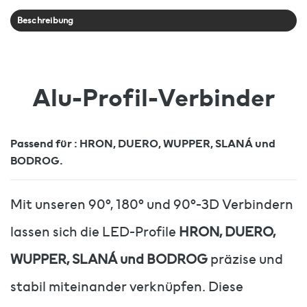
Beschreibung
Alu-Profil-Verbinder
Passend für : HRON, DUERO, WUPPER, SLANÁ und
BODROG.
Mit unseren 90°, 180° und 90°-3D Verbindern
lassen sich die LED-Profile
HRON, DUERO,
WUPPER, SLANÁ und BODROG
präzise und
stabil miteinander verknüpfen. Diese