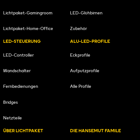
Lichtpaket-Gamingroom
LED-Glühbirnen
Lichtpaket-Home-Office
Zubehör
LED-STEUERUNG
ALU-LED-PROFILE
LED-Controller
Eckprofile
Wandschalter
Aufputzprofile
Fernbedienungen
Alle Profile
Bridges
Netzteile
ÜBER LICHTPAKET
DIE HANSEMUT FAMILE