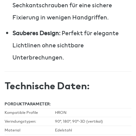
Sechkantschrauben für eine sichere
Fixierung in wenigen Handgriffen.
Sauberes Design:
Perfekt für elegante
Lichtlinen ohne sichtbare
Unterbrechungen.
Technische Daten:
PORDUKTPARAMETER:
Kompatible Profile
HRON
Verindungstypen:
90°, 180°, 90°-3D (vertikal)
Material
Edelstahl