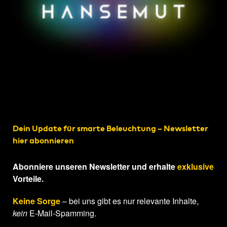
Dein Update für smarte Beleuchtung – Newsletter
hier abonnieren
Abonniere unseren Newsletter und erhalte
exklusive
Vorteile.
Keine Sorge
– bei uns gibt es nur relevante Inhalte,
kein
E-Mail-Spamming.