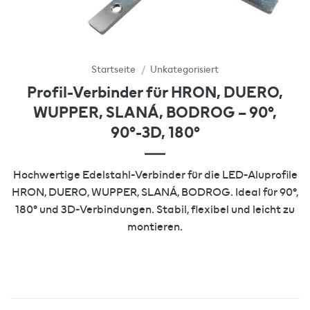
Startseite
/
Unkategorisiert
Profil-Verbinder für HRON, DUERO,
WUPPER, SLANÁ, BODROG – 90°,
90°-3D, 180°
Hochwertige Edelstahl-Verbinder für die LED-Aluprofile
HRON, DUERO, WUPPER, SLANÁ, BODROG. Ideal für 90°,
180° und 3D-Verbindungen. Stabil, flexibel und leicht zu
montieren.