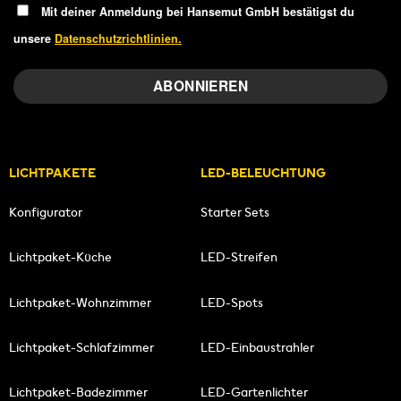
Mit deiner Anmeldung bei Hansemut GmbH bestätigst du
unsere
Datenschutzrichtlinien.
LICHTPAKETE
LED-BELEUCHTUNG
Konfigurator
Starter Sets
Lichtpaket-Küche
LED-Streifen
Lichtpaket-Wohnzimmer
LED-Spots
Lichtpaket-Schlafzimmer
LED-Einbaustrahler
Lichtpaket-Badezimmer
LED-Gartenlichter