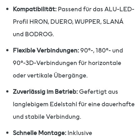
Kompatibilität:
Passend für das ALU-LED-
Profil HRON, DUERO, WUPPER, SLANÁ
und BODROG.
Flexible Verbindungen:
90°-, 180°- und
90°-3D-Verbindungen für horizontale
oder vertikale Übergänge.
Zuverlässig im Betrieb:
Gefertigt aus
langlebigem Edelstahl für eine dauerhafte
und stabile Verbindung.
Schnelle Montage:
Inklusive