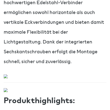
hochwertigen Edelstahl-Verbinder
ermöglichen sowohl horizontale als auch
vertikale Eckverbindungen und bieten damit
maximale Flexibilität bei der
Lichtgestaltung. Dank der integrierten
Sechskantschrauben erfolgt die Montage
schnell, sicher und zuverlässig.
Produkthighlights: