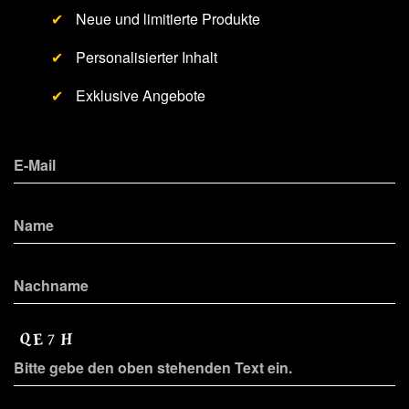
✔
Neue und limitierte Produkte
✔
Personalisierter Inhalt
✔
Exklusive Angebote