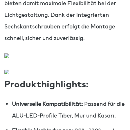
bieten damit maximale Flexibilität bei der
Lichtgestaltung. Dank der integrierten
Sechskantschrauben erfolgt die Montage
schnell, sicher und zuverlässig.
Produkthighlights:
Universelle Kompatibilität:
Passend für die
ALU-LED-Profile Tiber, Mur und Kasari.