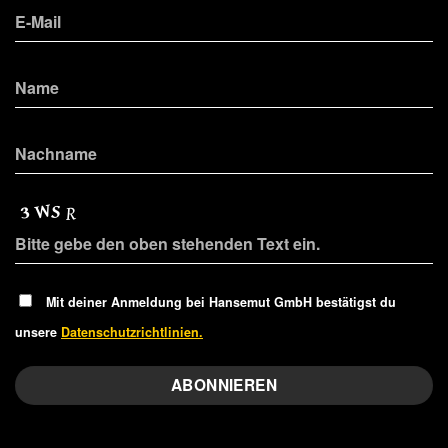
Mit deiner Anmeldung bei Hansemut GmbH bestätigst du
unsere
Datenschutzrichtlinien.