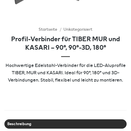
Startseite
/
Unkategorisiert
Profil-Verbinder für TIBER MUR und
KASARI – 90°, 90°-3D, 180°
Hochwertige Edelstahl-Verbinder für die LED-Aluprofile
TIBER, MUR und KASARI. Ideal für 90°, 180° und 3D-
Verbindungen. Stabil, flexibel und leicht zu montieren.
Beschreibung