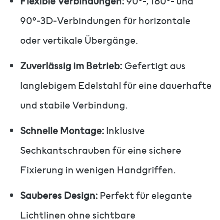
Flexible Verbindungen:
90°-, 180°- und
90°-3D-Verbindungen für horizontale
oder vertikale Übergänge.
Zuverlässig im Betrieb:
Gefertigt aus
langlebigem Edelstahl für eine dauerhafte
und stabile Verbindung.
Schnelle Montage:
Inklusive
Sechkantschrauben für eine sichere
Fixierung in wenigen Handgriffen.
Sauberes Design:
Perfekt für elegante
Lichtlinen ohne sichtbare