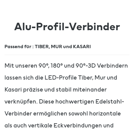
Alu-Profil-Verbinder
Passend für : TIBER, MUR und KASARI
Mit unseren 90°, 180° und 90°-3D Verbindern
lassen sich die LED-Profile Tiber, Mur und
Kasari präzise und stabil miteinander
verknüpfen. Diese hochwertigen Edelstahl-
Verbinder ermöglichen sowohl horizontale
als auch vertikale Eckverbindungen und