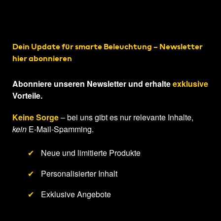
Dein Update für smarte Beleuchtung – Newsletter
hier abonnieren
Abonniere unseren Newsletter und erhalte
exklusive
Vorteile.
Keine Sorge
– bei uns gibt es nur relevante Inhalte,
kein
E-Mail-Spamming.
✔
Neue und limitierte Produkte
✔
Personalisierter Inhalt
✔
Exklusive Angebote