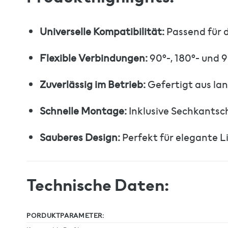
Universelle Kompatibilität:
Passend für d
Flexible Verbindungen:
90°-, 180°- und 
Zuverlässig im Betrieb:
Gefertigt aus lan
Schnelle Montage:
Inklusive Sechkantsch
Sauberes Design:
Perfekt für elegante L
Technische Daten:
PORDUKTPARAMETER: