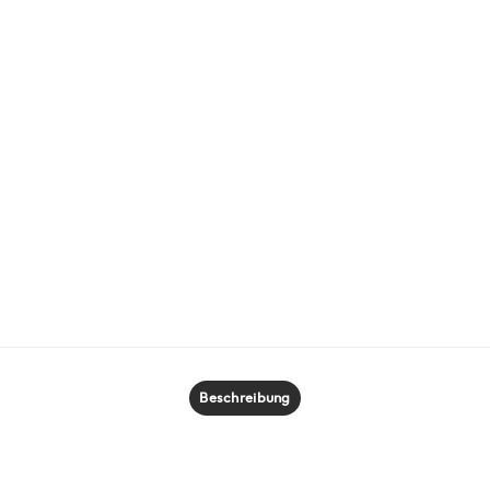
Beschreibung