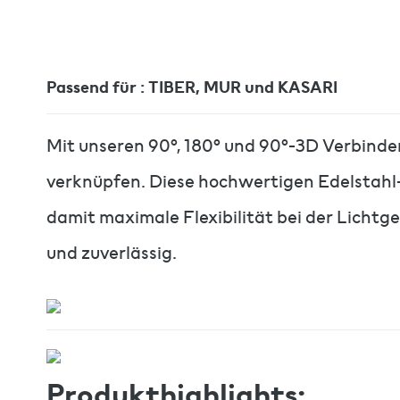
Passend für : TIBER, MUR und KASARI
Mit unseren 90°, 180° und 90°-3D Verbindern
verknüpfen. Diese hochwertigen Edelstahl-
damit maximale Flexibilität bei der Lichtg
und zuverlässig.
Produkthighlights: