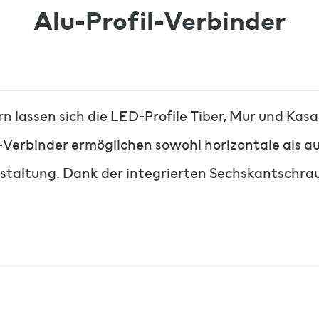
Alu-Profil-Verbinder
 lassen sich die LED-Profile Tiber, Mur und Kasa
Verbinder ermöglichen sowohl horizontale als a
estaltung. Dank der integrierten Sechskantschrau