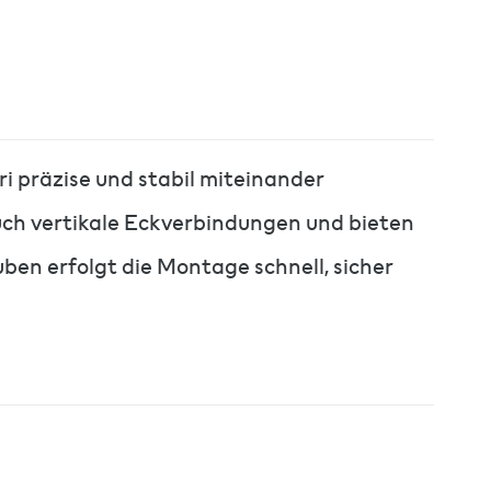
ri präzise und stabil miteinander
uch vertikale Eckverbindungen und bieten
ben erfolgt die Montage schnell, sicher