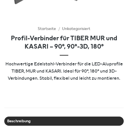
Startseite
/
Unkategorisiert
Profil-Verbinder für TIBER MUR und
KASARI – 90°, 90°-3D, 180°
Hochwertige Edelstahl-Verbinder für die LED-Aluprofile
TIBER, MUR und KASARI. Ideal für 90°, 180° und 3D-
Verbindungen. Stabil, flexibel und leicht zu montieren.
Beschreibung