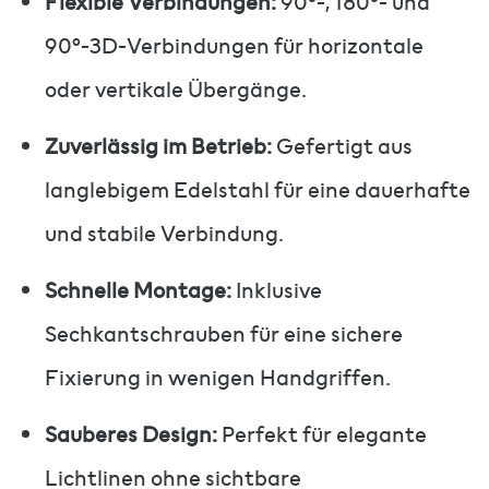
Flexible Verbindungen:
90°-, 180°- und
90°-3D-Verbindungen für horizontale
oder vertikale Übergänge.
Zuverlässig im Betrieb:
Gefertigt aus
langlebigem Edelstahl für eine dauerhafte
und stabile Verbindung.
Schnelle Montage:
Inklusive
Sechkantschrauben für eine sichere
Fixierung in wenigen Handgriffen.
Sauberes Design:
Perfekt für elegante
Lichtlinen ohne sichtbare