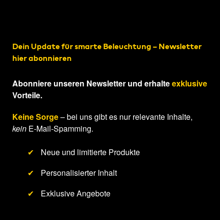
Dein Update für smarte Beleuchtung – Newsletter
hier abonnieren
Abonniere unseren Newsletter und erhalte
exklusive
Vorteile.
Keine Sorge
– bei uns gibt es nur relevante Inhalte,
kein
E-Mail-Spamming.
✔
Neue und limitierte Produkte
✔
Personalisierter Inhalt
✔
Exklusive Angebote