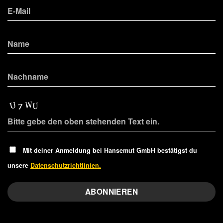
Mit deiner Anmeldung bei Hansemut GmbH bestätigst du
unsere
Datenschutzrichtlinien.