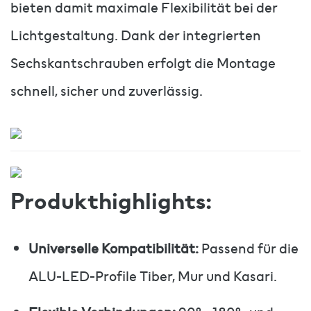
bieten damit maximale Flexibilität bei der
Lichtgestaltung. Dank der integrierten
Sechskantschrauben erfolgt die Montage
schnell, sicher und zuverlässig.
Produkthighlights:
Universelle Kompatibilität:
Passend für die
ALU-LED-Profile Tiber, Mur und Kasari.