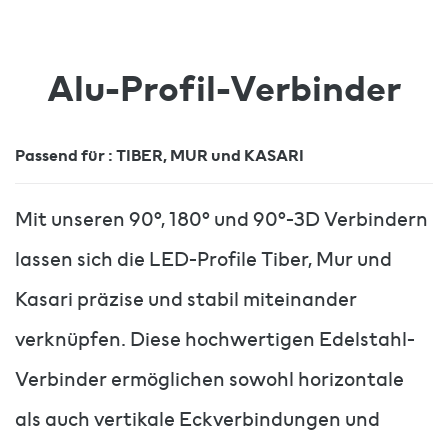
Alu-Profil-Verbinder
Passend für : TIBER, MUR und KASARI
Mit unseren 90°, 180° und 90°-3D Verbindern
lassen sich die LED-Profile Tiber, Mur und
Kasari präzise und stabil miteinander
verknüpfen. Diese hochwertigen Edelstahl-
Verbinder ermöglichen sowohl horizontale
als auch vertikale Eckverbindungen und