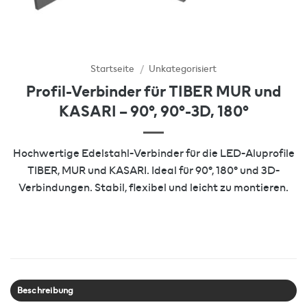
Startseite
/
Unkategorisiert
Profil-Verbinder für TIBER MUR und
KASARI – 90°, 90°-3D, 180°
Hochwertige Edelstahl-Verbinder für die LED-Aluprofile
TIBER, MUR und KASARI. Ideal für 90°, 180° und 3D-
Verbindungen. Stabil, flexibel und leicht zu montieren.
Beschreibung