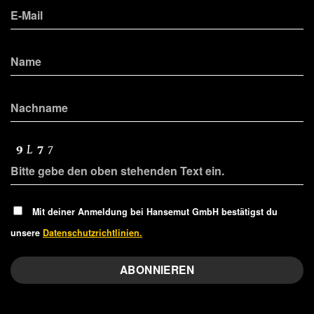
Mit deiner Anmeldung bei Hansemut GmbH bestätigst du
unsere
Datenschutzrichtlinien.