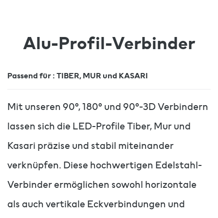
Alu-Profil-Verbinder
Passend für : TIBER, MUR und KASARI
Mit unseren 90°, 180° und 90°-3D Verbindern
lassen sich die LED-Profile Tiber, Mur und
Kasari präzise und stabil miteinander
verknüpfen. Diese hochwertigen Edelstahl-
Verbinder ermöglichen sowohl horizontale
als auch vertikale Eckverbindungen und