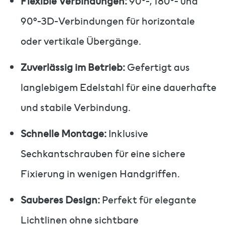
Flexible Verbindungen:
90°-, 180°- und
90°-3D-Verbindungen für horizontale
oder vertikale Übergänge.
Zuverlässig im Betrieb:
Gefertigt aus
langlebigem Edelstahl für eine dauerhafte
und stabile Verbindung.
Schnelle Montage:
Inklusive
Sechkantschrauben für eine sichere
Fixierung in wenigen Handgriffen.
Sauberes Design:
Perfekt für elegante
Lichtlinen ohne sichtbare