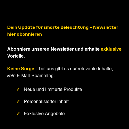
Dein Update für smarte Beleuchtung – Newsletter
hier abonnieren
Abonniere unseren Newsletter und erhalte
exklusive
Vorteile.
Keine Sorge
– bei uns gibt es nur relevante Inhalte,
kein
E-Mail-Spamming.
✔
Neue und limitierte Produkte
✔
Personalisierter Inhalt
✔
Exklusive Angebote