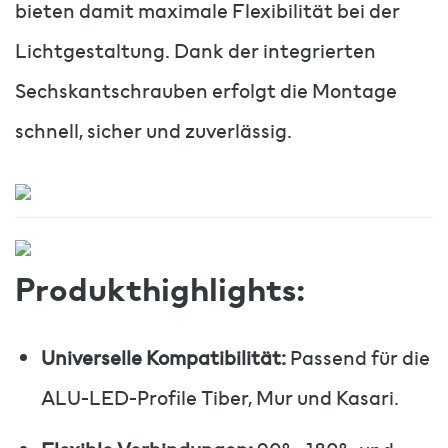
bieten damit maximale Flexibilität bei der
Lichtgestaltung. Dank der integrierten
Sechskantschrauben erfolgt die Montage
schnell, sicher und zuverlässig.
Produkthighlights:
Universelle Kompatibilität:
Passend für die
ALU-LED-Profile Tiber, Mur und Kasari.