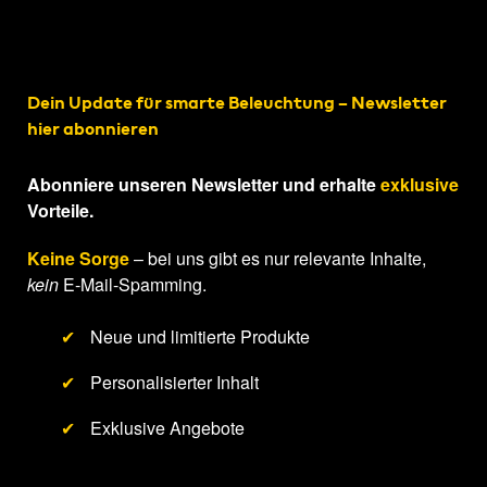
Dein Update für smarte Beleuchtung – Newsletter
hier abonnieren
Abonniere unseren Newsletter und erhalte
exklusive
Vorteile.
Keine Sorge
– bei uns gibt es nur relevante Inhalte,
kein
E-Mail-Spamming.
✔
Neue und limitierte Produkte
✔
Personalisierter Inhalt
✔
Exklusive Angebote