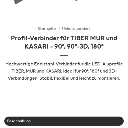
Startseite
/
Unkategorisiert
Profil-Verbinder für TIBER MUR und
KASARI – 90°, 90°-3D, 180°
Hochwertige Edelstahl-Verbinder für die LED-Aluprofile
TIBER, MUR und KASARI. Ideal für 90°, 180° und 3D-
Verbindungen. Stabil, flexibel und leicht zu montieren.
Beschreibung