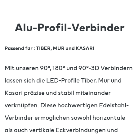
Alu-Profil-Verbinder
Passend für : TIBER, MUR und KASARI
Mit unseren 90°, 180° und 90°-3D Verbindern
lassen sich die LED-Profile Tiber, Mur und
Kasari präzise und stabil miteinander
verknüpfen. Diese hochwertigen Edelstahl-
Verbinder ermöglichen sowohl horizontale
als auch vertikale Eckverbindungen und