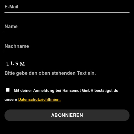
Mit deiner Anmeldung bei Hansemut GmbH bestätigst du
unsere
Datenschutzrichtlinien.