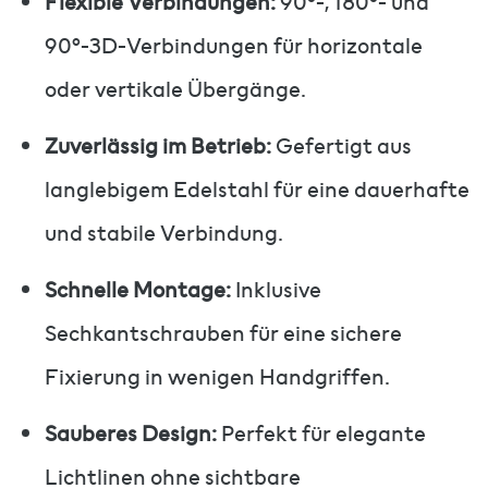
Flexible Verbindungen:
90°-, 180°- und
90°-3D-Verbindungen für horizontale
oder vertikale Übergänge.
Zuverlässig im Betrieb:
Gefertigt aus
langlebigem Edelstahl für eine dauerhafte
und stabile Verbindung.
Schnelle Montage:
Inklusive
Sechkantschrauben für eine sichere
Fixierung in wenigen Handgriffen.
Sauberes Design:
Perfekt für elegante
Lichtlinen ohne sichtbare