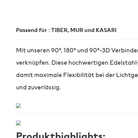
Passend für : TIBER, MUR und KASARI
Mit unseren 90°, 180° und 90°-3D Verbindern
verknüpfen. Diese hochwertigen Edelstahl-
damit maximale Flexibilität bei der Lichtg
und zuverlässig.
Produkthighlights: