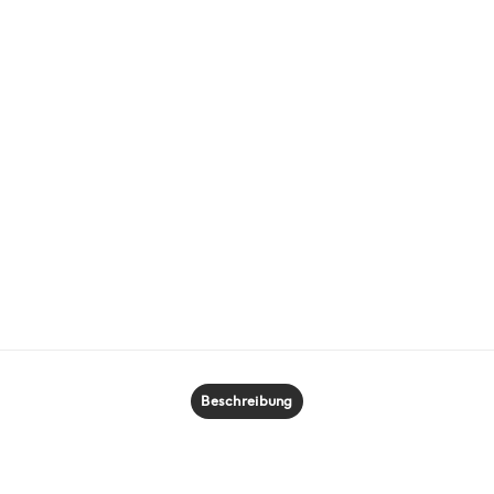
Beschreibung