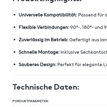
Universelle Kompatibilität:
Passend für d
Flexible Verbindungen:
90°-, 180°- und 
Zuverlässig im Betrieb:
Gefertigt aus lan
Schnelle Montage:
Inklusive Sechkantsch
Sauberes Design:
Perfekt für elegante L
Technische Daten:
PORDUKTPARAMETER: