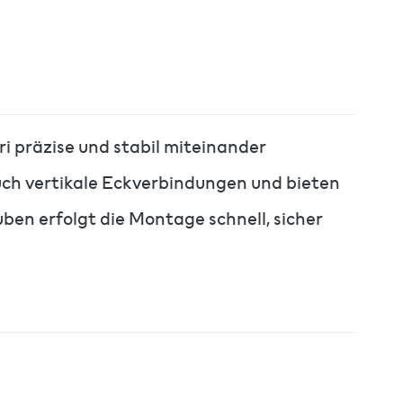
ri präzise und stabil miteinander
uch vertikale Eckverbindungen und bieten
ben erfolgt die Montage schnell, sicher