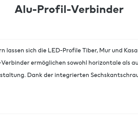
Alu-Profil-Verbinder
 lassen sich die LED-Profile Tiber, Mur und Kasa
Verbinder ermöglichen sowohl horizontale als a
estaltung. Dank der integrierten Sechskantschrau