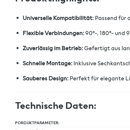
Universelle Kompatibilität:
Passend für d
Flexible Verbindungen:
90°-, 180°- und 
Zuverlässig im Betrieb:
Gefertigt aus lan
Schnelle Montage:
Inklusive Sechkantsch
Sauberes Design:
Perfekt für elegante L
Technische Daten:
PORDUKTPARAMETER: