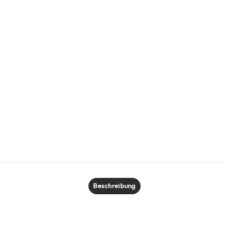
Beschreibung