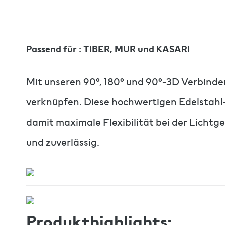
Passend für : TIBER, MUR und KASARI
Mit unseren 90°, 180° und 90°-3D Verbindern
verknüpfen. Diese hochwertigen Edelstahl-
damit maximale Flexibilität bei der Lichtg
und zuverlässig.
Produkthighlights: