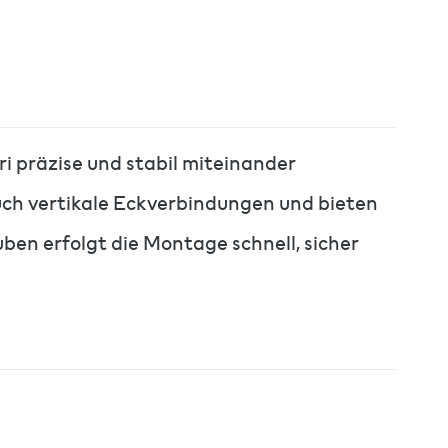
ri präzise und stabil miteinander
uch vertikale Eckverbindungen und bieten
ben erfolgt die Montage schnell, sicher