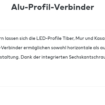
Alu-Profil-Verbinder
 lassen sich die LED-Profile Tiber, Mur und Kasa
Verbinder ermöglichen sowohl horizontale als a
estaltung. Dank der integrierten Sechskantschrau