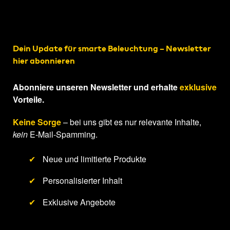
Dein Update für smarte Beleuchtung – Newsletter
hier abonnieren
Abonniere unseren Newsletter und erhalte
exklusive
Vorteile.
Keine Sorge
– bei uns gibt es nur relevante Inhalte,
kein
E-Mail-Spamming.
✔
Neue und limitierte Produkte
✔
Personalisierter Inhalt
✔
Exklusive Angebote