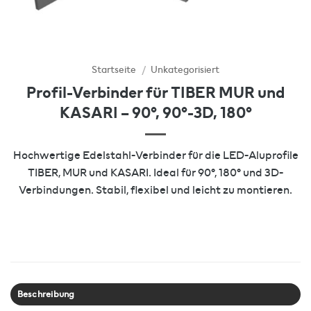
Startseite
/
Unkategorisiert
Profil-Verbinder für TIBER MUR und
KASARI – 90°, 90°-3D, 180°
Hochwertige Edelstahl-Verbinder für die LED-Aluprofile
TIBER, MUR und KASARI. Ideal für 90°, 180° und 3D-
Verbindungen. Stabil, flexibel und leicht zu montieren.
Beschreibung