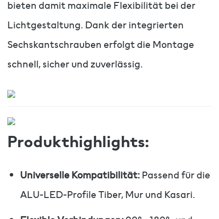
bieten damit maximale Flexibilität bei der
Lichtgestaltung. Dank der integrierten
Sechskantschrauben erfolgt die Montage
schnell, sicher und zuverlässig.
Produkthighlights:
Universelle Kompatibilität:
Passend für die
ALU-LED-Profile Tiber, Mur und Kasari.