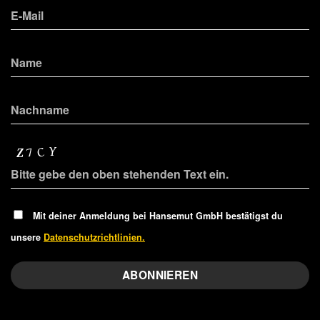
Mit deiner Anmeldung bei Hansemut GmbH bestätigst du
unsere
Datenschutzrichtlinien.