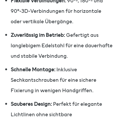
Flexible Verbindungen:
90°-, 180°- und
90°-3D-Verbindungen für horizontale
oder vertikale Übergänge.
Zuverlässig im Betrieb:
Gefertigt aus
langlebigem Edelstahl für eine dauerhafte
und stabile Verbindung.
Schnelle Montage:
Inklusive
Sechkantschrauben für eine sichere
Fixierung in wenigen Handgriffen.
Sauberes Design:
Perfekt für elegante
Lichtlinen ohne sichtbare