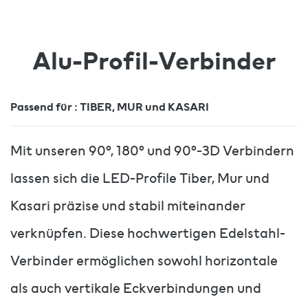
Alu-Profil-Verbinder
Passend für : TIBER, MUR und KASARI
Mit unseren 90°, 180° und 90°-3D Verbindern
lassen sich die LED-Profile Tiber, Mur und
Kasari präzise und stabil miteinander
verknüpfen. Diese hochwertigen Edelstahl-
Verbinder ermöglichen sowohl horizontale
als auch vertikale Eckverbindungen und