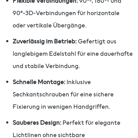
Flexible Verbindungen:
90°-, 180°- und
90°-3D-Verbindungen für horizontale
oder vertikale Übergänge.
Zuverlässig im Betrieb:
Gefertigt aus
langlebigem Edelstahl für eine dauerhafte
und stabile Verbindung.
Schnelle Montage:
Inklusive
Sechkantschrauben für eine sichere
Fixierung in wenigen Handgriffen.
Sauberes Design:
Perfekt für elegante
Lichtlinen ohne sichtbare