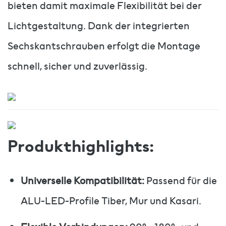
bieten damit maximale Flexibilität bei der
Lichtgestaltung. Dank der integrierten
Sechskantschrauben erfolgt die Montage
schnell, sicher und zuverlässig.
Produkthighlights:
Universelle Kompatibilität:
Passend für die
ALU-LED-Profile Tiber, Mur und Kasari.