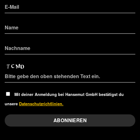
Mit deiner Anmeldung bei Hansemut GmbH bestätigst du
unsere
Datenschutzrichtlinien.