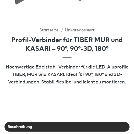
Startseite
/
Unkategorisiert
Profil-Verbinder für TIBER MUR und
KASARI – 90°, 90°-3D, 180°
Hochwertige Edelstahl-Verbinder für die LED-Aluprofile
TIBER, MUR und KASARI. Ideal für 90°, 180° und 3D-
Verbindungen. Stabil, flexibel und leicht zu montieren.
Beschreibung