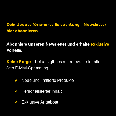
Dein Update für smarte Beleuchtung – Newsletter
hier abonnieren
Abonniere unseren Newsletter und erhalte
exklusive
Vorteile.
Keine Sorge
– bei uns gibt es nur relevante Inhalte,
kein
E-Mail-Spamming.
✔
Neue und limitierte Produkte
✔
Personalisierter Inhalt
✔
Exklusive Angebote