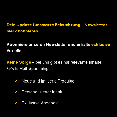
Dein Update für smarte Beleuchtung – Newsletter
hier abonnieren
Abonniere unseren Newsletter und erhalte
exklusive
Vorteile.
Keine Sorge
– bei uns gibt es nur relevante Inhalte,
kein
E-Mail-Spamming.
✔
Neue und limitierte Produkte
✔
Personalisierter Inhalt
✔
Exklusive Angebote