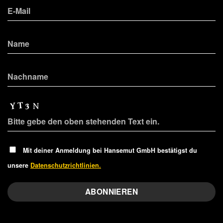
Mit deiner Anmeldung bei Hansemut GmbH bestätigst du
unsere
Datenschutzrichtlinien.