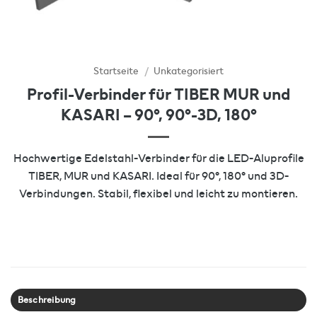
Startseite
/
Unkategorisiert
Profil-Verbinder für TIBER MUR und
KASARI – 90°, 90°-3D, 180°
Hochwertige Edelstahl-Verbinder für die LED-Aluprofile
TIBER, MUR und KASARI. Ideal für 90°, 180° und 3D-
Verbindungen. Stabil, flexibel und leicht zu montieren.
Beschreibung