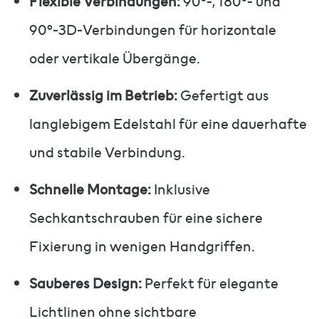
Flexible Verbindungen:
90°-, 180°- und
90°-3D-Verbindungen für horizontale
oder vertikale Übergänge.
Zuverlässig im Betrieb:
Gefertigt aus
langlebigem Edelstahl für eine dauerhafte
und stabile Verbindung.
Schnelle Montage:
Inklusive
Sechkantschrauben für eine sichere
Fixierung in wenigen Handgriffen.
Sauberes Design:
Perfekt für elegante
Lichtlinen ohne sichtbare