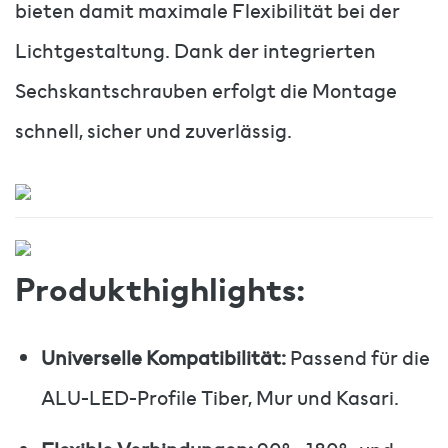
bieten damit maximale Flexibilität bei der
Lichtgestaltung. Dank der integrierten
Sechskantschrauben erfolgt die Montage
schnell, sicher und zuverlässig.
Produkthighlights:
Universelle Kompatibilität:
Passend für die
ALU-LED-Profile Tiber, Mur und Kasari.