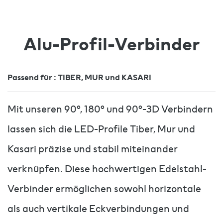
Alu-Profil-Verbinder
Passend für : TIBER, MUR und KASARI
Mit unseren 90°, 180° und 90°-3D Verbindern
lassen sich die LED-Profile Tiber, Mur und
Kasari präzise und stabil miteinander
verknüpfen. Diese hochwertigen Edelstahl-
Verbinder ermöglichen sowohl horizontale
als auch vertikale Eckverbindungen und