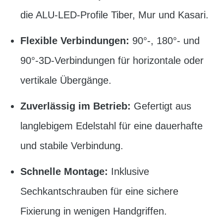
die ALU-LED-Profile Tiber, Mur und Kasari.
Flexible Verbindungen:
90°-, 180°- und
90°-3D-Verbindungen für horizontale oder
vertikale Übergänge.
Zuverlässig im Betrieb:
Gefertigt aus
langlebigem Edelstahl für eine dauerhafte
und stabile Verbindung.
Schnelle Montage:
Inklusive
Sechkantschrauben für eine sichere
Fixierung in wenigen Handgriffen.