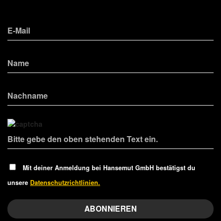
Mit deiner Anmeldung bei Hansemut GmbH bestätigst du
unsere
Datenschutzrichtlinien.