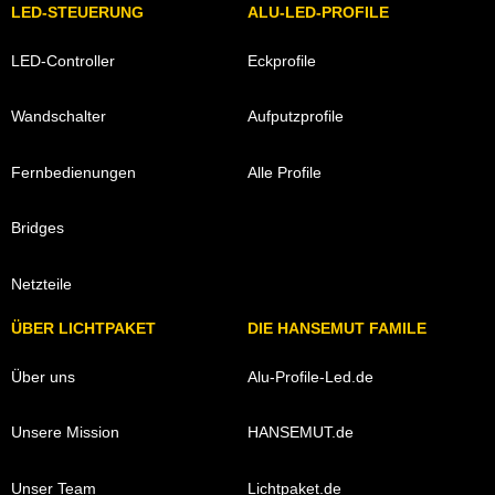
LED-STEUERUNG
ALU-LED-PROFILE
LED-Controller
Eckprofile
Wandschalter
Aufputzprofile
Fernbedienungen
Alle Profile
Bridges
Netzteile
ÜBER LICHTPAKET
DIE HANSEMUT FAMILE
Über uns
Alu-Profile-Led.de
Unsere Mission
HANSEMUT.de
Unser Team
Lichtpaket.de