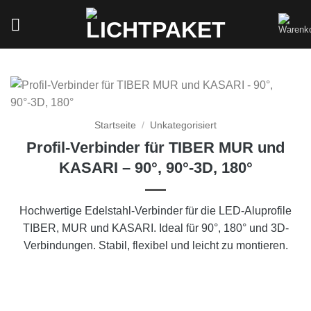
Zum
Inhalt
springen
Startseite
/
Unkategorisiert
Profil-Verbinder für TIBER MUR und
KASARI – 90°, 90°-3D, 180°
Hochwertige Edelstahl-Verbinder für die LED-Aluprofile
TIBER, MUR und KASARI. Ideal für 90°, 180° und 3D-
Verbindungen. Stabil, flexibel und leicht zu montieren.