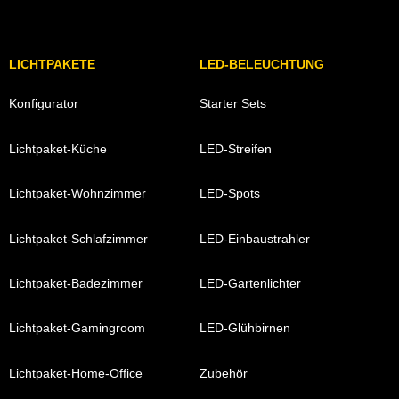
LICHTPAKETE
LED-BELEUCHTUNG
Konfigurator
Starter Sets
Lichtpaket-Küche
LED-Streifen
Lichtpaket-Wohnzimmer
LED-Spots
Lichtpaket-Schlafzimmer
LED-Einbaustrahler
Lichtpaket-Badezimmer
LED-Gartenlichter
Lichtpaket-Gamingroom
LED-Glühbirnen
Lichtpaket-Home-Office
Zubehör