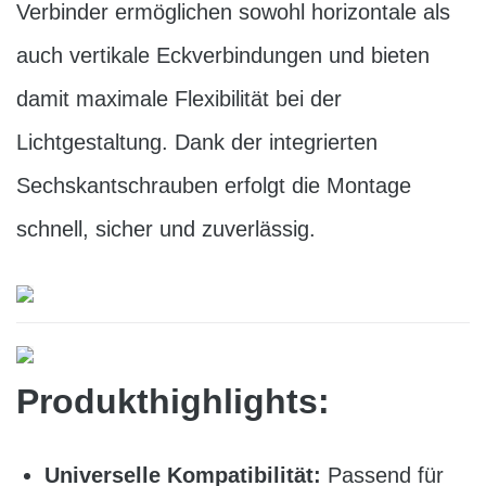
Verbinder ermöglichen sowohl horizontale als
auch vertikale Eckverbindungen und bieten
damit maximale Flexibilität bei der
Lichtgestaltung. Dank der integrierten
Sechskantschrauben erfolgt die Montage
schnell, sicher und zuverlässig.
Produkthighlights:
Universelle Kompatibilität:
Passend für