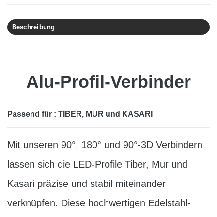
Beschreibung
Alu-Profil-Verbinder
Passend für : TIBER, MUR und KASARI
Mit unseren 90°, 180° und 90°-3D Verbindern
lassen sich die LED-Profile Tiber, Mur und
Kasari präzise und stabil miteinander
verknüpfen. Diese hochwertigen Edelstahl-