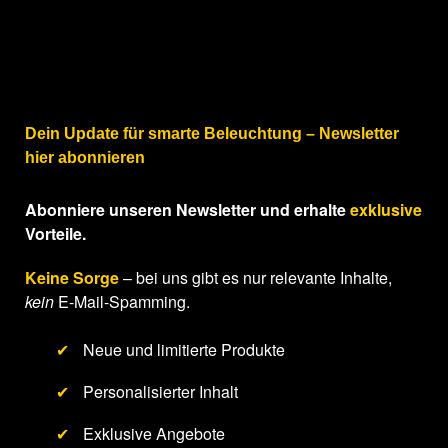
Dein Update für smarte Beleuchtung – Newsletter
hier abonnieren
Abonniere unseren Newsletter und erhalte
exklusive
Vorteile.
Keine Sorge
– bei uns gibt es nur relevante Inhalte,
kein
E-Mail-Spamming.
✔
Neue und limitierte Produkte
✔
Personalisierter Inhalt
✔
Exklusive Angebote