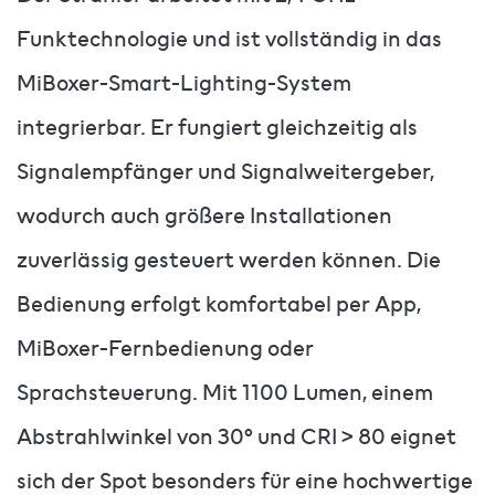
Funktechnologie und ist vollständig in das
MiBoxer-Smart-Lighting-System
integrierbar. Er fungiert gleichzeitig als
Signalempfänger und Signalweitergeber,
wodurch auch größere Installationen
zuverlässig gesteuert werden können. Die
Bedienung erfolgt komfortabel per App,
MiBoxer-Fernbedienung oder
Sprachsteuerung. Mit 1100 Lumen, einem
Abstrahlwinkel von 30° und CRI > 80 eignet
sich der Spot besonders für eine hochwertige