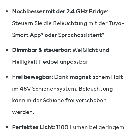
Noch besser mit der 2,4 GHz Bridge:
Steuern Sie die Beleuchtung mit der Tuya-
Smart App* oder Sprachassistent*
Dimmbar & steuerbar:
Weißlicht und
Helligkeit flexibel anpassbar
Frei bewegbar:
Dank magnetischem Halt
im 48V Schienensystem. Beleuchtung
kann in der Schiene frei verschoben
werden.
Perfektes Licht:
1100 Lumen bei geringem