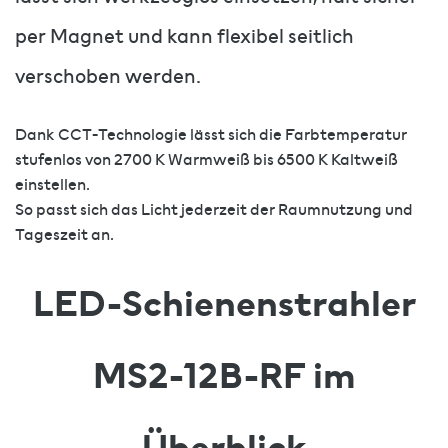
per Magnet und kann flexibel seitlich
verschoben werden.
Dank CCT-Technologie lässt sich die Farbtemperatur
stufenlos von 2700 K Warmweiß bis 6500 K Kaltweiß
einstellen.
So passt sich das Licht jederzeit der Raumnutzung und
Tageszeit an.
LED-Schienenstrahler
MS2-12B-RF im
Überblick