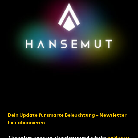
Dein Update für smarte Beleuchtung – Newsletter
hier abonnieren