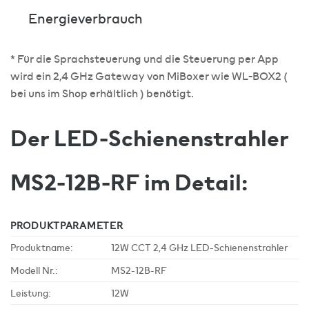
Energieverbrauch
* Für die Sprachsteuerung und die Steuerung per App
wird ein 2,4 GHz Gateway von MiBoxer wie WL-BOX2 (
bei uns im Shop erhältlich ) benötigt.
Der LED-Schienenstrahler
MS2-12B-RF im Detail:
PRODUKTPARAMETER
Produktname:
12W CCT 2,4 GHz LED-Schienenstrahler
Modell Nr.:
MS2-12B-RF
Leistung:
12W