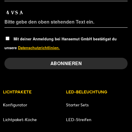
Mit deiner Anmeldung bei Hansemut GmbH bestätigst du
unsere
Datenschutzrichtlinien.
LICHTPAKETE
LED-BELEUCHTUNG
Konfigurator
Starter Sets
Lichtpaket-Küche
LED-Streifen