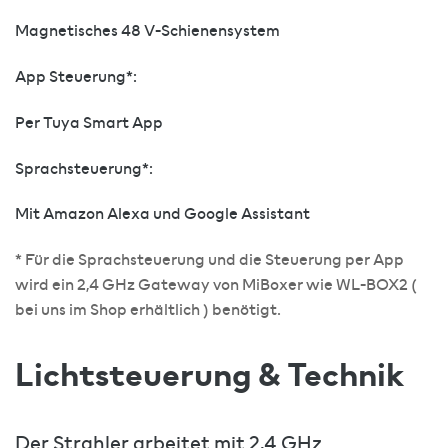
Magnetisches 48 V-Schienensystem
App Steuerung*:
Per Tuya Smart App
Sprachsteuerung*:
Mit Amazon Alexa und Google Assistant
* Für die Sprachsteuerung und die Steuerung per App
wird ein 2,4 GHz Gateway von MiBoxer wie WL-BOX2 (
bei uns im Shop erhältlich ) benötigt.
Lichtsteuerung & Technik
Der Strahler arbeitet mit 2,4 GHz