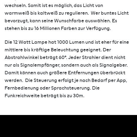
wechseln. Somit ist es möglich, das Licht von
warmweiß bis kaltweiß zu regulieren. Wer buntes Licht
bevorzugt, kann seine Wunschfarbe auswählen. Es
stehen bis zu 16 Millionen Farben zur Verfügung.
Die 12 Watt Lampe hat 1000 Lumen und ist eher für eine
mittlere bis kräftige Beleuchtung geeignet. Der
Abstrahlwinkel beträgt 60°. Jeder Strahler dient nicht
nur als Signalempfänger, sondern auch als Signalgeber.
Damit können auch größere Entfernungen überbrückt
werden. Die Steuerung erfolgt je nach Bedarf per App,
Fernbedienung oder Sprachsteuerung. Die
Funkreichweite beträgt bis zu 30m.