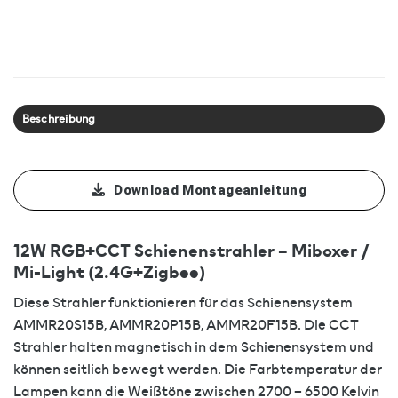
Beschreibung
Download Montageanleitung
12W RGB+CCT Schienenstrahler – Miboxer /
Mi-Light (2.4G+Zigbee)
Diese Strahler funktionieren für das Schienensystem
AMMR20S15B, AMMR20P15B, AMMR20F15B. Die CCT
Strahler halten magnetisch in dem Schienensystem und
können seitlich bewegt werden. Die Farbtemperatur der
Lampen kann die Weißtöne zwischen 2700 – 6500 Kelvin