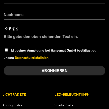
Mit deiner Anmeldung bei Hansemut GmbH bestätigst du
unsere
Datenschutzrichtlinien.
LICHTPAKETE
LED-BELEUCHTUNG
Konfigurator
Starter Sets