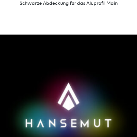
Schwarze Abdeckung für das Aluprofil Main