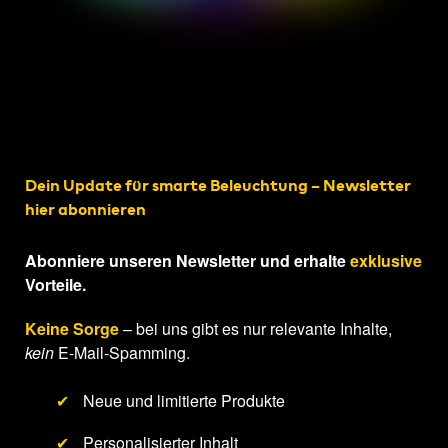
Dein Update für smarte Beleuchtung – Newsletter
hier abonnieren
Abonniere unseren Newsletter und erhalte
exklusive
Vorteile.
Keine Sorge
– bei uns gibt es nur relevante Inhalte,
kein
E-Mail-Spamming.
✔
Neue und limitierte Produkte
✔
Personalisierter Inhalt