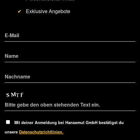
✔
Exklusive Angebote
Mit deiner Anmeldung bei Hansemut GmbH bestätigst du
unsere
Datenschutzrichtlinien.