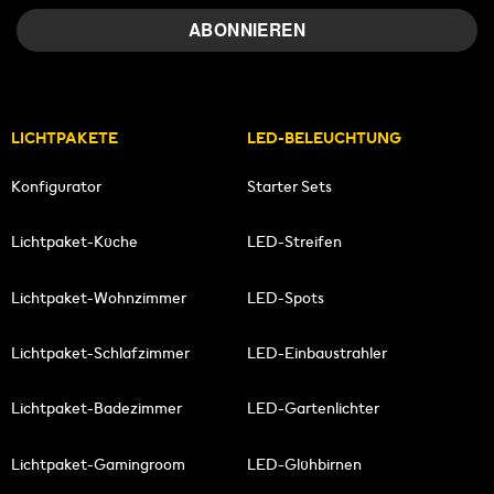
LICHTPAKETE
LED-BELEUCHTUNG
Konfigurator
Starter Sets
Lichtpaket-Küche
LED-Streifen
Lichtpaket-Wohnzimmer
LED-Spots
Lichtpaket-Schlafzimmer
LED-Einbaustrahler
Lichtpaket-Badezimmer
LED-Gartenlichter
Lichtpaket-Gamingroom
LED-Glühbirnen