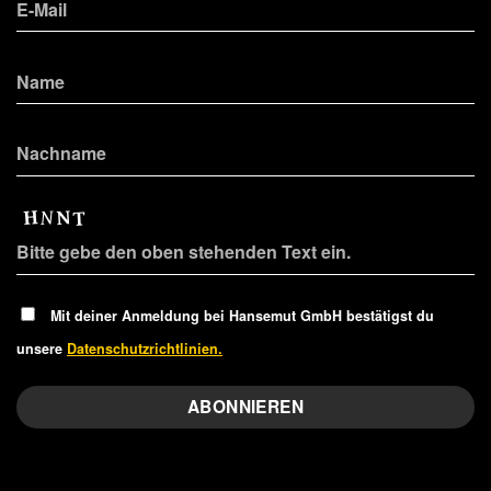
Mit deiner Anmeldung bei Hansemut GmbH bestätigst du
unsere
Datenschutzrichtlinien.