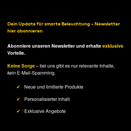
Dein Update für smarte Beleuchtung – Newsletter
hier abonnieren
Abonniere unseren Newsletter und erhalte
exklusive
Vorteile.
Keine Sorge
– bei uns gibt es nur relevante Inhalte,
kein
E-Mail-Spamming.
✔
Neue und limitierte Produkte
✔
Personalisierter Inhalt
✔
Exklusive Angebote