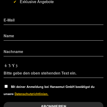
✔
Exklusive Angebote
Mit deiner Anmeldung bei Hansemut GmbH bestätigst du
unsere
Datenschutzrichtlinien.