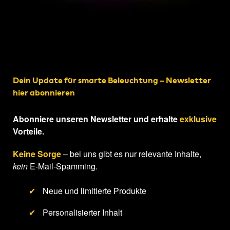
Dein Update für smarte Beleuchtung – Newsletter
hier abonnieren
Abonniere unseren Newsletter und erhalte
exklusive
Vorteile.
Keine Sorge
– bei uns gibt es nur relevante Inhalte,
kein
E-Mail-Spamming.
✔
Neue und limitierte Produkte
✔
Personalisierter Inhalt