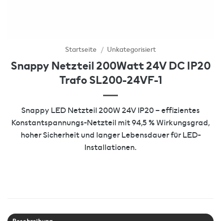
Startseite
/
Unkategorisiert
Snappy Netzteil 200Watt 24V DC IP20
Trafo SL200-24VF-1
Snappy LED Netzteil 200W 24V IP20 – effizientes
Konstantspannungs-Netzteil mit 94,5 % Wirkungsgrad,
hoher Sicherheit und langer Lebensdauer für LED-
Installationen.