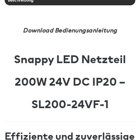
Beschreibung
Download Bedienungsanleitung
Snappy LED Netzteil
200W 24V DC IP20 –
SL200-24VF-1
Effiziente und zuverlässige