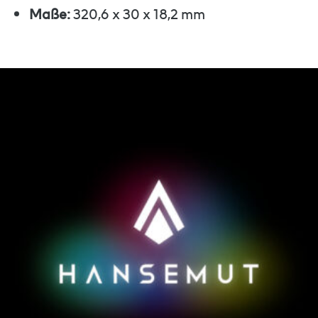
Maße:
320,6 x 30 x 18,2 mm