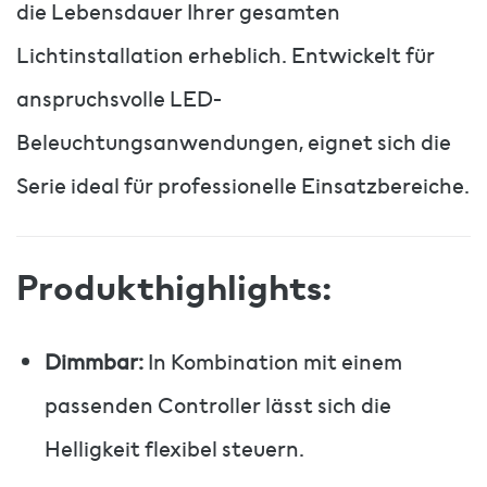
die Lebensdauer Ihrer gesamten
Lichtinstallation erheblich. Entwickelt für
anspruchsvolle LED-
Beleuchtungsanwendungen, eignet sich die
Serie ideal für professionelle Einsatzbereiche.
Produkthighlights:
Dimmbar:
In Kombination mit einem
passenden Controller lässt sich die
Helligkeit flexibel steuern.