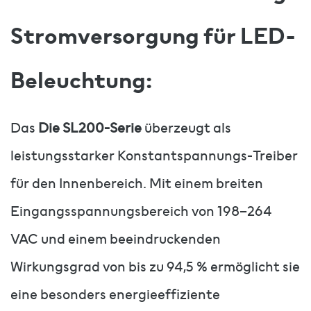
Stromversorgung für LED-
Beleuchtung:
Das
Die SL200-Serie
überzeugt als
leistungsstarker Konstantspannungs-Treiber
für den Innenbereich. Mit einem breiten
Eingangsspannungsbereich von 198–264
VAC und einem beeindruckenden
Wirkungsgrad von bis zu 94,5 % ermöglicht sie
eine besonders energieeffiziente