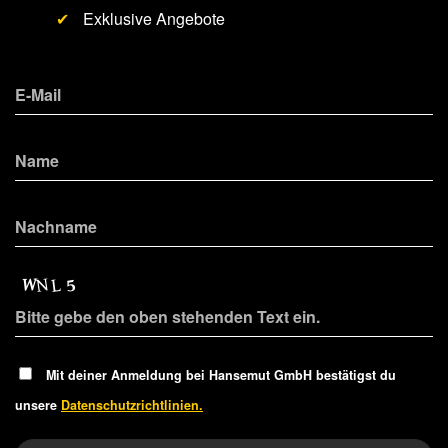
✔
Exklusive Angebote
Mit deiner Anmeldung bei Hansemut GmbH bestätigst du
unsere
Datenschutzrichtlinien.