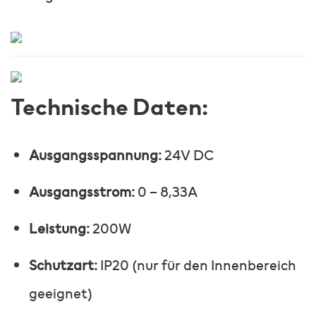
Technische Daten:
Ausgangsspannung:
24V DC
Ausgangsstrom:
0 – 8,33A
Leistung:
200W
Schutzart:
IP20 (nur für den Innenbereich
geeignet)