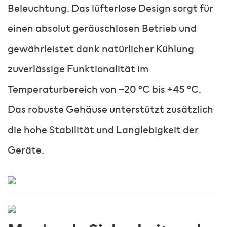
Beleuchtung. Das lüfterlose Design sorgt für
einen absolut geräuschlosen Betrieb und
gewährleistet dank natürlicher Kühlung
zuverlässige Funktionalität im
Temperaturbereich von –20 °C bis +45 °C.
Das robuste Gehäuse unterstützt zusätzlich
die hohe Stabilität und Langlebigkeit der
Geräte.