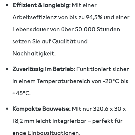
Effizient & langlebig:
Mit einer
Arbeitseffizienz von bis zu 94,5% und einer
Lebensdauer von über 50.000 Stunden
setzen Sie auf Qualität und
Nachhaltigkeit.
Zuverlässig im Betrieb:
Funktioniert sicher
in einem Temperaturbereich von -20°C bis
+45°C.
Kompakte Bauweise:
Mit nur 320,6 x 30 x
18,2 mm leicht integrierbar – perfekt für
enge Einbausituationen.