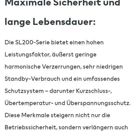
Maximale Sicherheit und
lange Lebensdauer:
Die SL200-Serie bietet einen hohen
Leistungsfaktor, äußerst geringe
harmonische Verzerrungen, sehr niedrigen
Standby-Verbrauch und ein umfassendes
Schutzsystem – darunter Kurzschluss-,
Übertemperatur- und Überspannungsschutz.
Diese Merkmale steigern nicht nur die
Betriebssicherheit, sondern verlängern auch