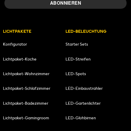
LICHTPAKETE
LED-BELEUCHTUNG
Konfigurator
Starter Sets
Lichtpaket-Küche
LED-Streifen
Lichtpaket-Wohnzimmer
LED-Spots
Lichtpaket-Schlafzimmer
LED-Einbaustrahler
Lichtpaket-Badezimmer
LED-Gartenlichter
Lichtpaket-Gamingroom
LED-Glühbirnen