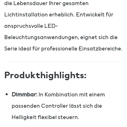
die Lebensdauer Ihrer gesamten
Lichtinstallation erheblich. Entwickelt für
anspruchsvolle LED-
Beleuchtungsanwendungen, eignet sich die
Serie ideal für professionelle Einsatzbereiche.
Produkthighlights:
Dimmbar:
In Kombination mit einem
passenden Controller lässt sich die
Helligkeit flexibel steuern.