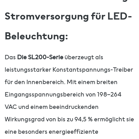
Stromversorgung für LED-
Beleuchtung:
Das
Die SL200-Serie
überzeugt als
leistungsstarker Konstantspannungs-Treiber
für den Innenbereich. Mit einem breiten
Eingangsspannungsbereich von 198–264
VAC und einem beeindruckenden
Wirkungsgrad von bis zu 94,5 % ermöglicht sie
eine besonders energieeffiziente