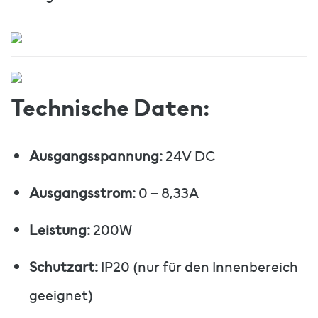
Technische Daten:
Ausgangsspannung:
24V DC
Ausgangsstrom:
0 – 8,33A
Leistung:
200W
Schutzart:
IP20 (nur für den Innenbereich
geeignet)