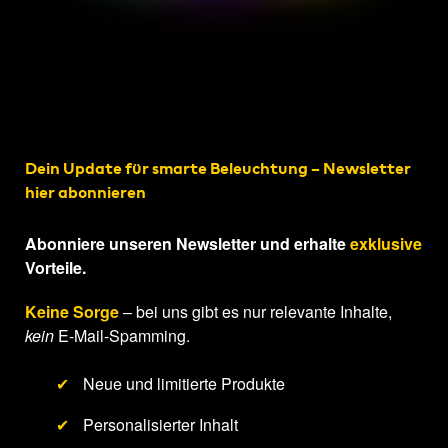
Dein Update für smarte Beleuchtung – Newsletter
hier abonnieren
Abonniere unseren Newsletter und erhalte
exklusive
Vorteile.
Keine Sorge
– bei uns gibt es nur relevante Inhalte,
kein
E-Mail-Spamming.
✔
Neue und limitierte Produkte
✔
Personalisierter Inhalt