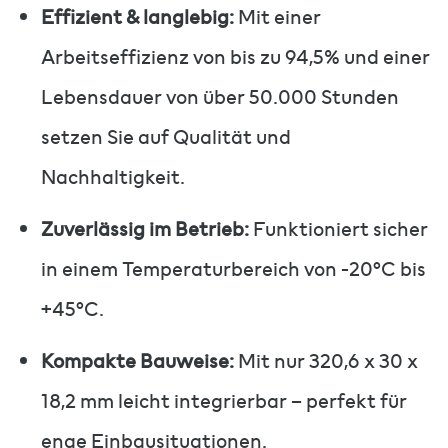
Effizient & langlebig:
Mit einer
Arbeitseffizienz von bis zu 94,5% und einer
Lebensdauer von über 50.000 Stunden
setzen Sie auf Qualität und
Nachhaltigkeit.
Zuverlässig im Betrieb:
Funktioniert sicher
in einem Temperaturbereich von -20°C bis
+45°C.
Kompakte Bauweise:
Mit nur 320,6 x 30 x
18,2 mm leicht integrierbar – perfekt für
enge Einbausituationen.