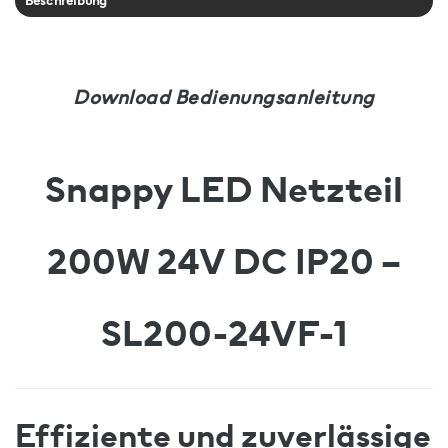
Beschreibung
Download Bedienungsanleitung
Snappy LED Netzteil
200W 24V DC IP20 –
SL200-24VF-1
Effiziente und zuverlässige