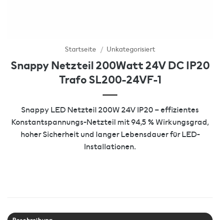
Startseite
/
Unkategorisiert
Snappy Netzteil 200Watt 24V DC IP20
Trafo SL200-24VF-1
Snappy LED Netzteil 200W 24V IP20 – effizientes
Konstantspannungs-Netzteil mit 94,5 % Wirkungsgrad,
hoher Sicherheit und langer Lebensdauer für LED-
Installationen.