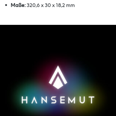
Maße:
320,6 x 30 x 18,2 mm