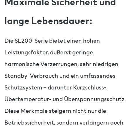
Maximale Sicherheit und
lange Lebensdauer:
Die SL200-Serie bietet einen hohen
Leistungsfaktor, äußerst geringe
harmonische Verzerrungen, sehr niedrigen
Standby-Verbrauch und ein umfassendes
Schutzsystem – darunter Kurzschluss-,
Übertemperatur- und Überspannungsschutz.
Diese Merkmale steigern nicht nur die
Betriebssicherheit, sondern verlängern auch