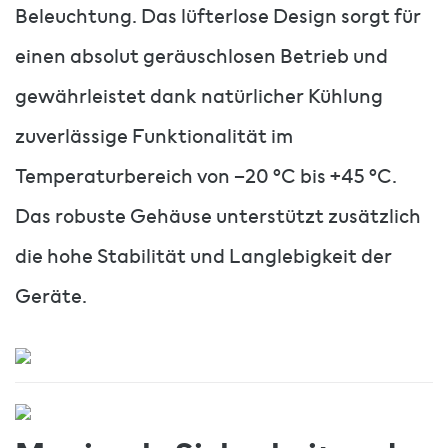
Beleuchtung. Das lüfterlose Design sorgt für
einen absolut geräuschlosen Betrieb und
gewährleistet dank natürlicher Kühlung
zuverlässige Funktionalität im
Temperaturbereich von –20 °C bis +45 °C.
Das robuste Gehäuse unterstützt zusätzlich
die hohe Stabilität und Langlebigkeit der
Geräte.