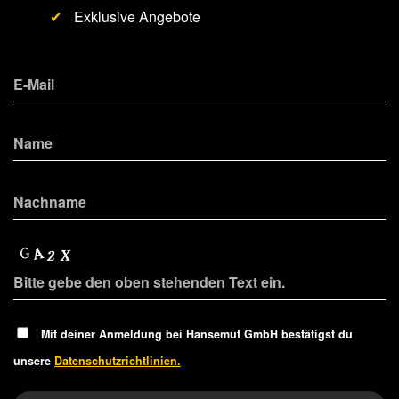
✔
Exklusive Angebote
Mit deiner Anmeldung bei Hansemut GmbH bestätigst du
unsere
Datenschutzrichtlinien.