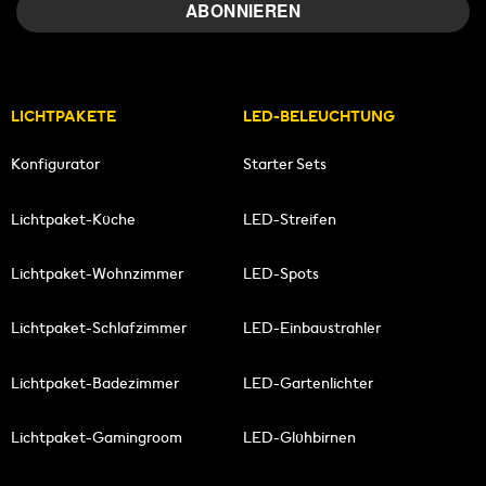
LICHTPAKETE
LED-BELEUCHTUNG
Konfigurator
Starter Sets
Lichtpaket-Küche
LED-Streifen
Lichtpaket-Wohnzimmer
LED-Spots
Lichtpaket-Schlafzimmer
LED-Einbaustrahler
Lichtpaket-Badezimmer
LED-Gartenlichter
Lichtpaket-Gamingroom
LED-Glühbirnen