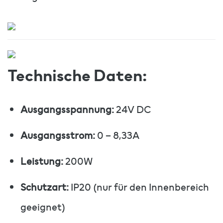
Technische Daten:
Ausgangsspannung:
24V DC
Ausgangsstrom:
0 – 8,33A
Leistung:
200W
Schutzart:
IP20 (nur für den Innenbereich
geeignet)