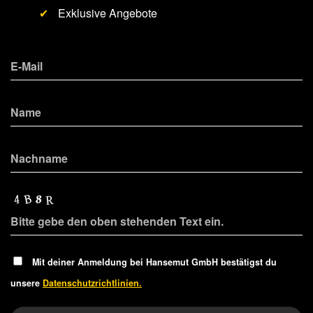
✔
Exklusive Angebote
Mit deiner Anmeldung bei Hansemut GmbH bestätigst du
unsere
Datenschutzrichtlinien.