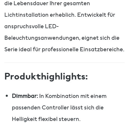
die Lebensdauer Ihrer gesamten
Lichtinstallation erheblich. Entwickelt für
anspruchsvolle LED-
Beleuchtungsanwendungen, eignet sich die
Serie ideal für professionelle Einsatzbereiche.
Produkthighlights:
Dimmbar:
In Kombination mit einem
passenden Controller lässt sich die
Helligkeit flexibel steuern.