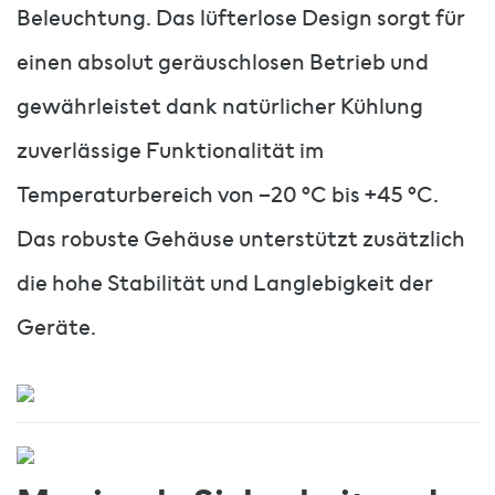
Beleuchtung. Das lüfterlose Design sorgt für
einen absolut geräuschlosen Betrieb und
gewährleistet dank natürlicher Kühlung
zuverlässige Funktionalität im
Temperaturbereich von –20 °C bis +45 °C.
Das robuste Gehäuse unterstützt zusätzlich
die hohe Stabilität und Langlebigkeit der
Geräte.