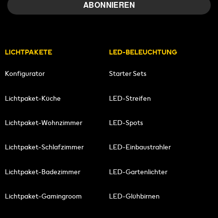
LICHTPAKETE
LED-BELEUCHTUNG
Konfigurator
Starter Sets
Lichtpaket-Küche
LED-Streifen
Lichtpaket-Wohnzimmer
LED-Spots
Lichtpaket-Schlafzimmer
LED-Einbaustrahler
Lichtpaket-Badezimmer
LED-Gartenlichter
Lichtpaket-Gamingroom
LED-Glühbirnen