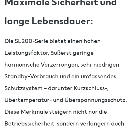
Maximale Sicherheit und
lange Lebensdauer:
Die SL200-Serie bietet einen hohen
Leistungsfaktor, äußerst geringe
harmonische Verzerrungen, sehr niedrigen
Standby-Verbrauch und ein umfassendes
Schutzsystem – darunter Kurzschluss-,
Übertemperatur- und Überspannungsschutz.
Diese Merkmale steigern nicht nur die
Betriebssicherheit, sondern verlängern auch