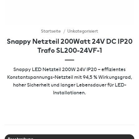
Startseite
/
Unkategorisiert
Snappy Netzteil 200Watt 24V DC IP20
Trafo SL200-24VF-1
Snappy LED Netzteil 200W 24V IP20 – effizientes
Konstantspannungs-Netzteil mit 94,5 % Wirkungsgrad,
hoher Sicherheit und langer Lebensdauer für LED-
Installationen.