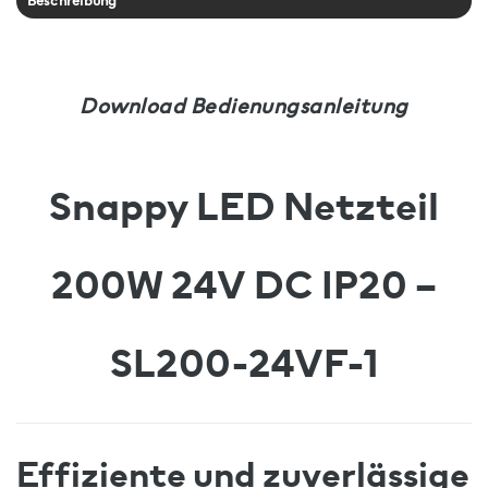
Beschreibung
Download Bedienungsanleitung
Snappy LED Netzteil
200W 24V DC IP20 –
SL200-24VF-1
Effiziente und zuverlässige