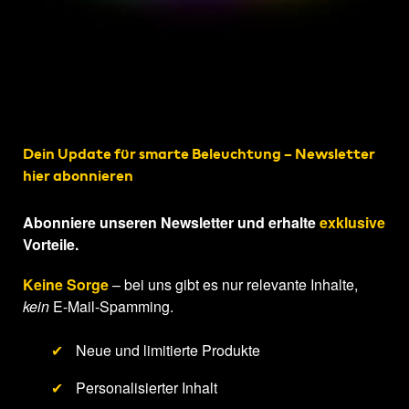
Dein Update für smarte Beleuchtung – Newsletter
hier abonnieren
Abonniere unseren Newsletter und erhalte
exklusive
Vorteile.
Keine Sorge
– bei uns gibt es nur relevante Inhalte,
kein
E-Mail-Spamming.
✔
Neue und limitierte Produkte
✔
Personalisierter Inhalt