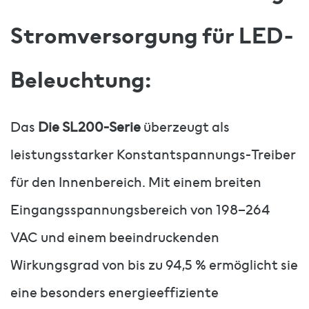
Stromversorgung für LED-
Beleuchtung:
Das
Die SL200-Serie
überzeugt als
leistungsstarker Konstantspannungs-Treiber
für den Innenbereich. Mit einem breiten
Eingangsspannungsbereich von 198–264
VAC und einem beeindruckenden
Wirkungsgrad von bis zu 94,5 % ermöglicht sie
eine besonders energieeffiziente