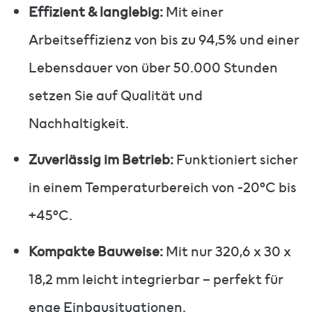
Effizient & langlebig:
Mit einer
Arbeitseffizienz von bis zu 94,5% und einer
Lebensdauer von über 50.000 Stunden
setzen Sie auf Qualität und
Nachhaltigkeit.
Zuverlässig im Betrieb:
Funktioniert sicher
in einem Temperaturbereich von -20°C bis
+45°C.
Kompakte Bauweise:
Mit nur 320,6 x 30 x
18,2 mm leicht integrierbar – perfekt für
enge Einbausituationen.