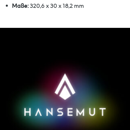
Maße:
320,6 x 30 x 18,2 mm