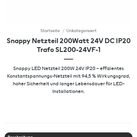
Startseite
/
Unkategorisiert
Snappy Netzteil 200Watt 24V DC IP20
Trafo SL200-24VF-1
Snappy LED Netzteil 200W 24V IP20 – effizientes
Konstantspannungs-Netzteil mit 94,5 % Wirkungsgrad,
hoher Sicherheit und langer Lebensdauer für LED-
Installationen.