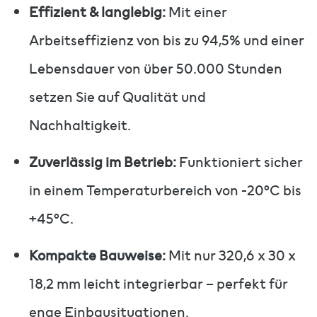
Effizient & langlebig:
Mit einer
Arbeitseffizienz von bis zu 94,5% und einer
Lebensdauer von über 50.000 Stunden
setzen Sie auf Qualität und
Nachhaltigkeit.
Zuverlässig im Betrieb:
Funktioniert sicher
in einem Temperaturbereich von -20°C bis
+45°C.
Kompakte Bauweise:
Mit nur 320,6 x 30 x
18,2 mm leicht integrierbar – perfekt für
enge Einbausituationen.