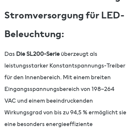
Stromversorgung für LED-
Beleuchtung:
Das
Die SL200-Serie
überzeugt als
leistungsstarker Konstantspannungs-Treiber
für den Innenbereich. Mit einem breiten
Eingangsspannungsbereich von 198–264
VAC und einem beeindruckenden
Wirkungsgrad von bis zu 94,5 % ermöglicht sie
eine besonders energieeffiziente