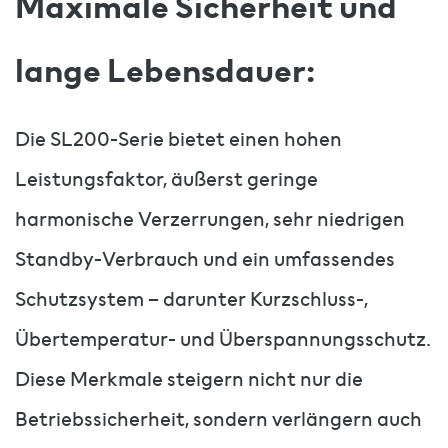
Maximale Sicherheit und
lange Lebensdauer:
Die SL200-Serie bietet einen hohen
Leistungsfaktor, äußerst geringe
harmonische Verzerrungen, sehr niedrigen
Standby-Verbrauch und ein umfassendes
Schutzsystem – darunter Kurzschluss-,
Übertemperatur- und Überspannungsschutz.
Diese Merkmale steigern nicht nur die
Betriebssicherheit, sondern verlängern auch