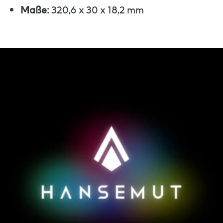
Maße:
320,6 x 30 x 18,2 mm