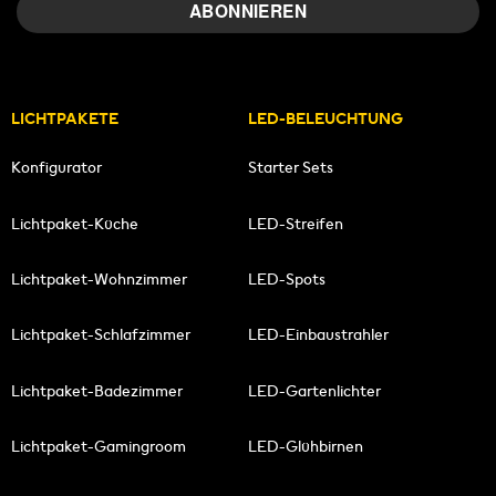
LICHTPAKETE
LED-BELEUCHTUNG
Konfigurator
Starter Sets
Lichtpaket-Küche
LED-Streifen
Lichtpaket-Wohnzimmer
LED-Spots
Lichtpaket-Schlafzimmer
LED-Einbaustrahler
Lichtpaket-Badezimmer
LED-Gartenlichter
Lichtpaket-Gamingroom
LED-Glühbirnen