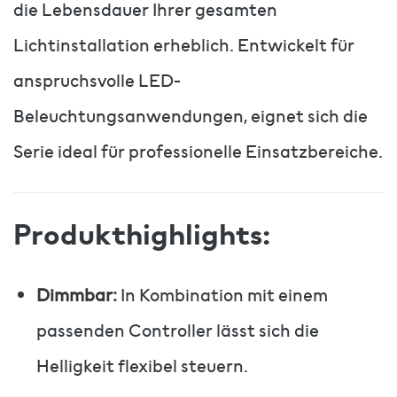
die Lebensdauer Ihrer gesamten
Lichtinstallation erheblich. Entwickelt für
anspruchsvolle LED-
Beleuchtungsanwendungen, eignet sich die
Serie ideal für professionelle Einsatzbereiche.
Produkthighlights:
Dimmbar:
In Kombination mit einem
passenden Controller lässt sich die
Helligkeit flexibel steuern.