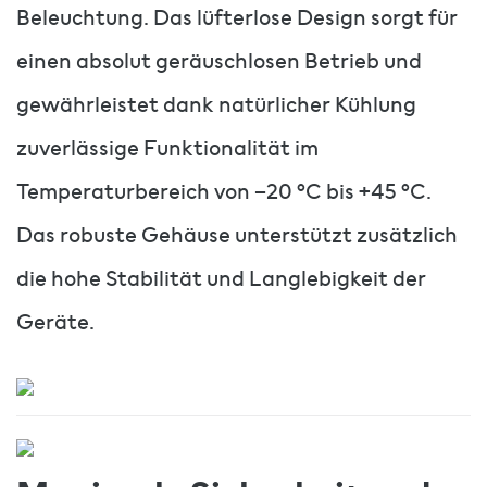
Beleuchtung. Das lüfterlose Design sorgt für
einen absolut geräuschlosen Betrieb und
gewährleistet dank natürlicher Kühlung
zuverlässige Funktionalität im
Temperaturbereich von –20 °C bis +45 °C.
Das robuste Gehäuse unterstützt zusätzlich
die hohe Stabilität und Langlebigkeit der
Geräte.