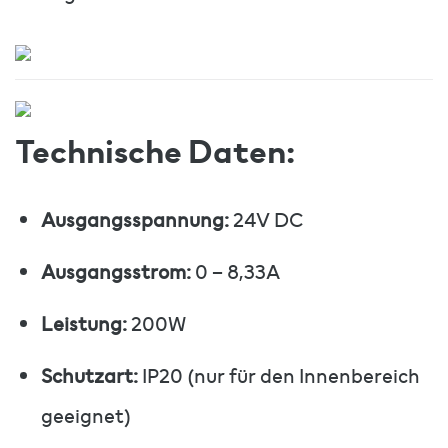
Technische Daten:
Ausgangsspannung:
24V DC
Ausgangsstrom:
0 – 8,33A
Leistung:
200W
Schutzart:
IP20 (nur für den Innenbereich
geeignet)