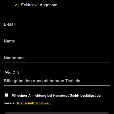
✔
Exklusive Angebote
Mit deiner Anmeldung bei Hansemut GmbH bestätigst du
unsere
Datenschutzrichtlinien.