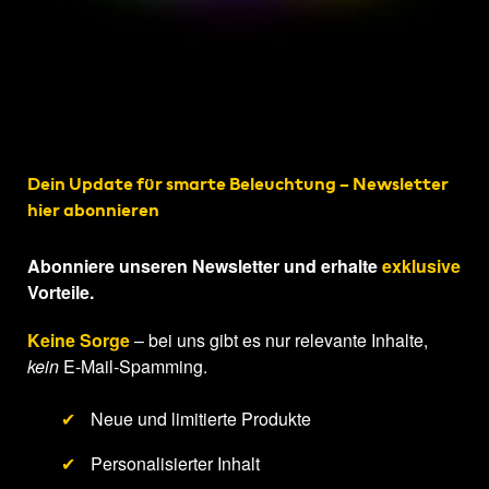
Dein Update für smarte Beleuchtung – Newsletter
hier abonnieren
Abonniere unseren Newsletter und erhalte
exklusive
Vorteile.
Keine Sorge
– bei uns gibt es nur relevante Inhalte,
kein
E-Mail-Spamming.
✔
Neue und limitierte Produkte
✔
Personalisierter Inhalt