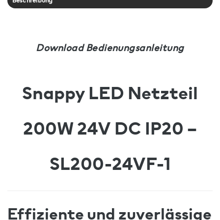
Beschreibung
Download Bedienungsanleitung
Snappy LED Netzteil
200W 24V DC IP20 –
SL200-24VF-1
Effiziente und zuverlässige