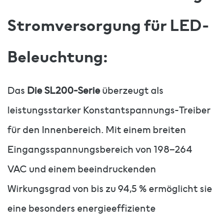
Stromversorgung für LED-
Beleuchtung:
Das
Die SL200-Serie
überzeugt als
leistungsstarker Konstantspannungs-Treiber
für den Innenbereich. Mit einem breiten
Eingangsspannungsbereich von 198–264
VAC und einem beeindruckenden
Wirkungsgrad von bis zu 94,5 % ermöglicht sie
eine besonders energieeffiziente