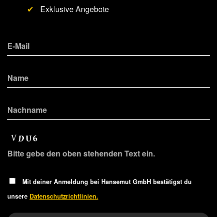
✔
Exklusive Angebote
Mit deiner Anmeldung bei Hansemut GmbH bestätigst du
unsere
Datenschutzrichtlinien.