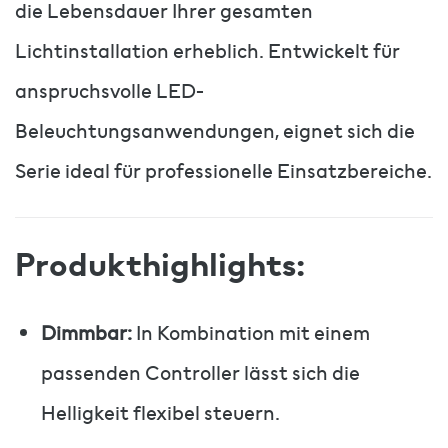
die Lebensdauer Ihrer gesamten
Lichtinstallation erheblich. Entwickelt für
anspruchsvolle LED-
Beleuchtungsanwendungen, eignet sich die
Serie ideal für professionelle Einsatzbereiche.
Produkthighlights:
Dimmbar:
In Kombination mit einem
passenden Controller lässt sich die
Helligkeit flexibel steuern.