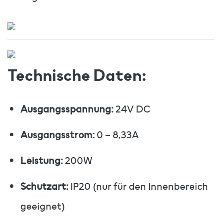
Technische Daten:
Ausgangsspannung:
24V DC
Ausgangsstrom:
0 – 8,33A
Leistung:
200W
Schutzart:
IP20 (nur für den Innenbereich
geeignet)