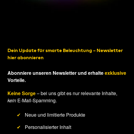
Dein Update für smarte Beleuchtung – Newsletter
hier abonnieren
Abonniere unseren Newsletter und erhalte
exklusive
Vorteile.
Keine Sorge
– bei uns gibt es nur relevante Inhalte,
kein
E-Mail-Spamming.
✔
Neue und limitierte Produkte
✔
Personalisierter Inhalt