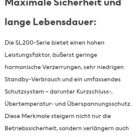
Maximale Sicherheit und
lange Lebensdauer:
Die SL200-Serie bietet einen hohen
Leistungsfaktor, äußerst geringe
harmonische Verzerrungen, sehr niedrigen
Standby-Verbrauch und ein umfassendes
Schutzsystem – darunter Kurzschluss-,
Übertemperatur- und Überspannungsschutz.
Diese Merkmale steigern nicht nur die
Betriebssicherheit, sondern verlängern auch