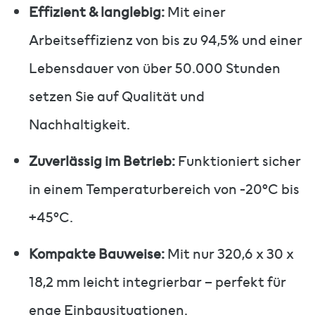
Effizient & langlebig:
Mit einer
Arbeitseffizienz von bis zu 94,5% und einer
Lebensdauer von über 50.000 Stunden
setzen Sie auf Qualität und
Nachhaltigkeit.
Zuverlässig im Betrieb:
Funktioniert sicher
in einem Temperaturbereich von -20°C bis
+45°C.
Kompakte Bauweise:
Mit nur 320,6 x 30 x
18,2 mm leicht integrierbar – perfekt für
enge Einbausituationen.