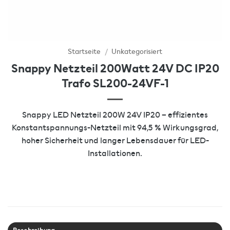
Startseite
/
Unkategorisiert
Snappy Netzteil 200Watt 24V DC IP20
Trafo SL200-24VF-1
Snappy LED Netzteil 200W 24V IP20 – effizientes
Konstantspannungs-Netzteil mit 94,5 % Wirkungsgrad,
hoher Sicherheit und langer Lebensdauer für LED-
Installationen.