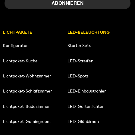
LICHTPAKETE
LED-BELEUCHTUNG
Konfigurator
Starter Sets
Lichtpaket-Küche
LED-Streifen
Lichtpaket-Wohnzimmer
LED-Spots
Lichtpaket-Schlafzimmer
LED-Einbaustrahler
Lichtpaket-Badezimmer
LED-Gartenlichter
Lichtpaket-Gamingroom
LED-Glühbirnen