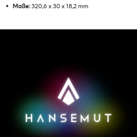
Maße:
320,6 x 30 x 18,2 mm