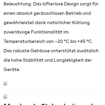
Beleuchtung. Das lüfterlose Design sorgt für
einen absolut geräuschlosen Betrieb und
gewährleistet dank natürlicher Kühlung
zuverlässige Funktionalität im
Temperaturbereich von –20 °C bis +45 °C.
Das robuste Gehäuse unterstützt zusätzlich
die hohe Stabilität und Langlebigkeit der
Geräte.