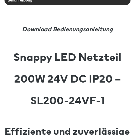
Beschreibung
Download Bedienungsanleitung
Snappy LED Netzteil
200W 24V DC IP20 –
SL200-24VF-1
Effiziente und zuverlässige