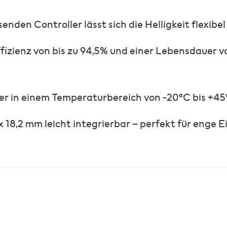
nden Controller lässt sich die Helligkeit flexibel
ffizienz von bis zu 94,5% und einer Lebensdauer 
er in einem Temperaturbereich von -20°C bis +45
x 18,2 mm leicht integrierbar – perfekt für enge 