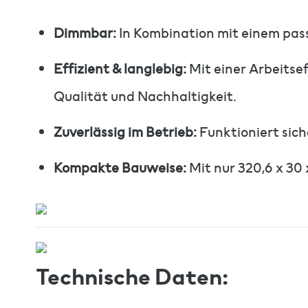
Dimmbar:
In Kombination mit einem passe
Effizient & langlebig:
Mit einer Arbeitse
Qualität und Nachhaltigkeit.
Zuverlässig im Betrieb:
Funktioniert sich
Kompakte Bauweise:
Mit nur 320,6 x 30 
Technische Daten: