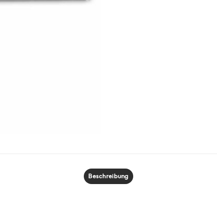
Beschreibung