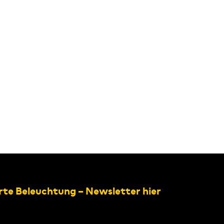
rte Beleuchtung – Newsletter hier