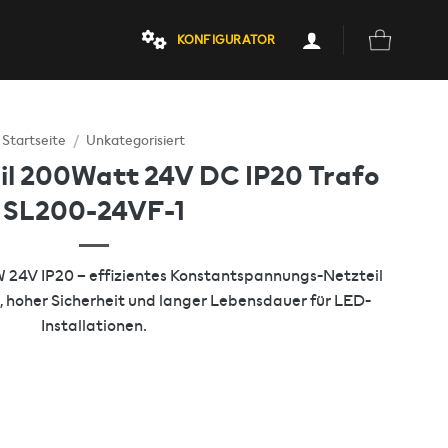
KONFIGURATOR
Startseite
/
Unkategorisiert
il 200Watt 24V DC IP20 Trafo
SL200-24VF-1
24V IP20 – effizientes Konstantspannungs-Netzteil
 hoher Sicherheit und langer Lebensdauer für LED-
Installationen.