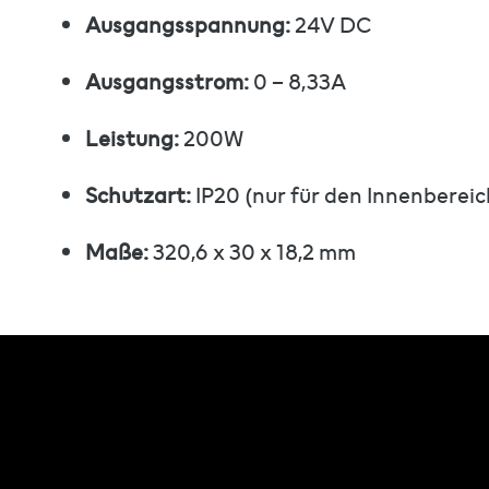
Ausgangsspannung:
24V DC
Ausgangsstrom:
0 – 8,33A
Leistung:
200W
Schutzart:
IP20 (nur für den Innenbereic
Maße:
320,6 x 30 x 18,2 mm