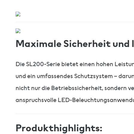
Maximale Sicherheit und 
Die SL200-Serie bietet einen hohen Leistu
und ein umfassendes Schutzsystem – darun
nicht nur die Betriebssicherheit, sondern 
anspruchsvolle LED-Beleuchtungsanwendunge
Produkthighlights: