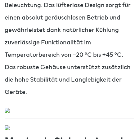
Beleuchtung. Das lüfterlose Design sorgt für
einen absolut geräuschlosen Betrieb und
gewährleistet dank natürlicher Kühlung
zuverlässige Funktionalität im
Temperaturbereich von –20 °C bis +45 °C.
Das robuste Gehäuse unterstützt zusätzlich
die hohe Stabilität und Langlebigkeit der
Geräte.