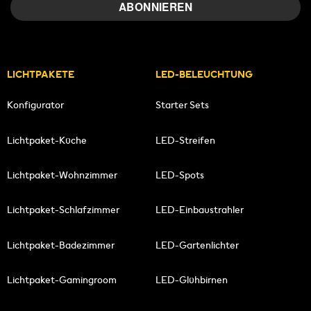
LICHTPAKETE
LED-BELEUCHTUNG
Konfigurator
Starter Sets
Lichtpaket-Küche
LED-Streifen
Lichtpaket-Wohnzimmer
LED-Spots
Lichtpaket-Schlafzimmer
LED-Einbaustrahler
Lichtpaket-Badezimmer
LED-Gartenlichter
Lichtpaket-Gamingroom
LED-Glühbirnen