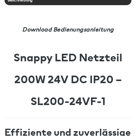
Beschreibung
Download Bedienungsanleitung
Snappy LED Netzteil
200W 24V DC IP20 –
SL200-24VF-1
Effiziente und zuverlässige