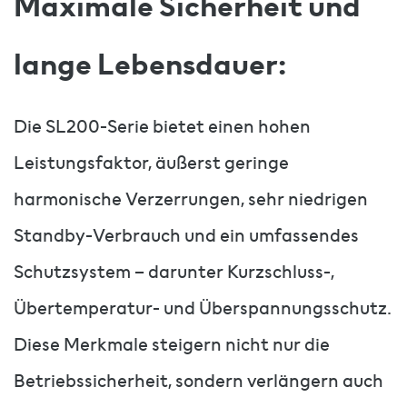
Maximale Sicherheit und
lange Lebensdauer:
Die SL200-Serie bietet einen hohen
Leistungsfaktor, äußerst geringe
harmonische Verzerrungen, sehr niedrigen
Standby-Verbrauch und ein umfassendes
Schutzsystem – darunter Kurzschluss-,
Übertemperatur- und Überspannungsschutz.
Diese Merkmale steigern nicht nur die
Betriebssicherheit, sondern verlängern auch