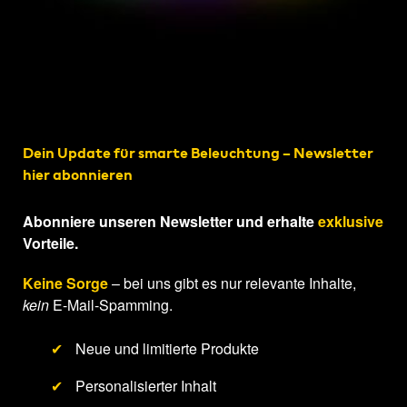
Dein Update für smarte Beleuchtung – Newsletter
hier abonnieren
Abonniere unseren Newsletter und erhalte
exklusive
Vorteile.
Keine Sorge
– bei uns gibt es nur relevante Inhalte,
kein
E-Mail-Spamming.
✔
Neue und limitierte Produkte
✔
Personalisierter Inhalt