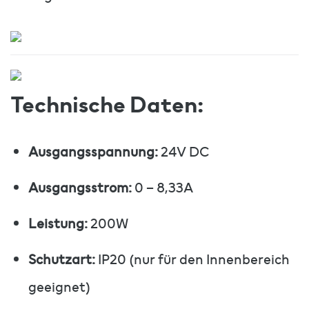
Technische Daten:
Ausgangsspannung:
24V DC
Ausgangsstrom:
0 – 8,33A
Leistung:
200W
Schutzart:
IP20 (nur für den Innenbereich
geeignet)