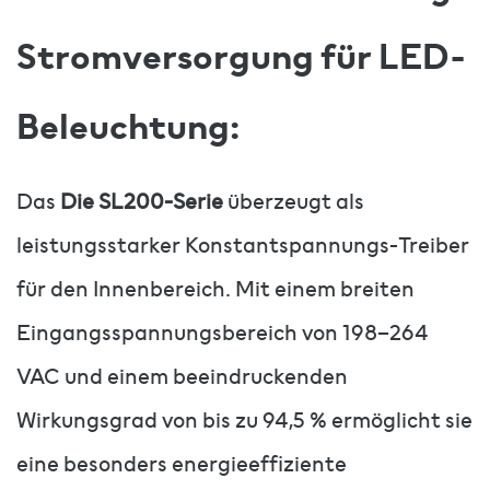
Stromversorgung für LED-
Beleuchtung:
Das
Die SL200-Serie
überzeugt als
leistungsstarker Konstantspannungs-Treiber
für den Innenbereich. Mit einem breiten
Eingangsspannungsbereich von 198–264
VAC und einem beeindruckenden
Wirkungsgrad von bis zu 94,5 % ermöglicht sie
eine besonders energieeffiziente