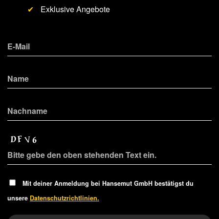
✔
Exklusive Angebote
Mit deiner Anmeldung bei Hansemut GmbH bestätigst du
unsere
Datenschutzrichtlinien.