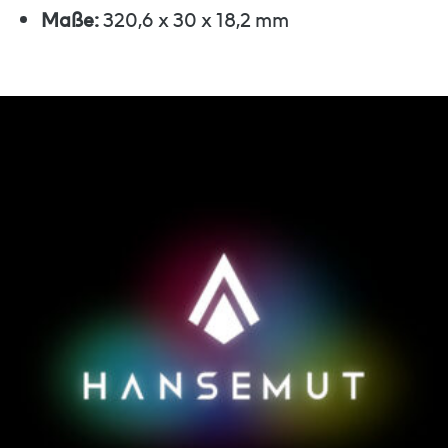
Maße:
320,6 x 30 x 18,2 mm