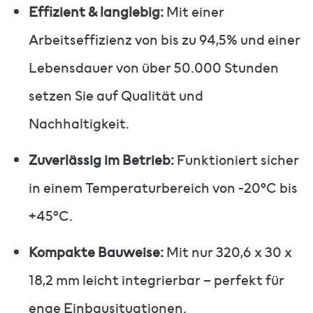
Effizient & langlebig:
Mit einer
Arbeitseffizienz von bis zu 94,5% und einer
Lebensdauer von über 50.000 Stunden
setzen Sie auf Qualität und
Nachhaltigkeit.
Zuverlässig im Betrieb:
Funktioniert sicher
in einem Temperaturbereich von -20°C bis
+45°C.
Kompakte Bauweise:
Mit nur 320,6 x 30 x
18,2 mm leicht integrierbar – perfekt für
enge Einbausituationen.