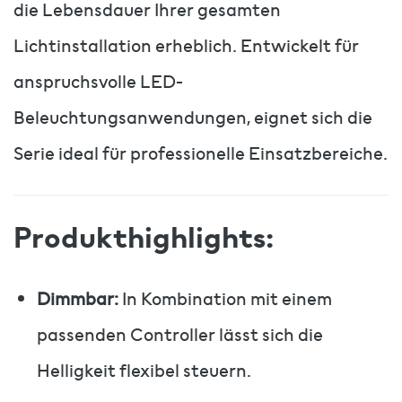
die Lebensdauer Ihrer gesamten
Lichtinstallation erheblich. Entwickelt für
anspruchsvolle LED-
Beleuchtungsanwendungen, eignet sich die
Serie ideal für professionelle Einsatzbereiche.
Produkthighlights:
Dimmbar:
In Kombination mit einem
passenden Controller lässt sich die
Helligkeit flexibel steuern.