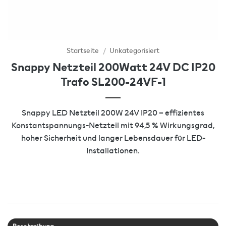
Startseite
/
Unkategorisiert
Snappy Netzteil 200Watt 24V DC IP20
Trafo SL200-24VF-1
Snappy LED Netzteil 200W 24V IP20 – effizientes
Konstantspannungs-Netzteil mit 94,5 % Wirkungsgrad,
hoher Sicherheit und langer Lebensdauer für LED-
Installationen.