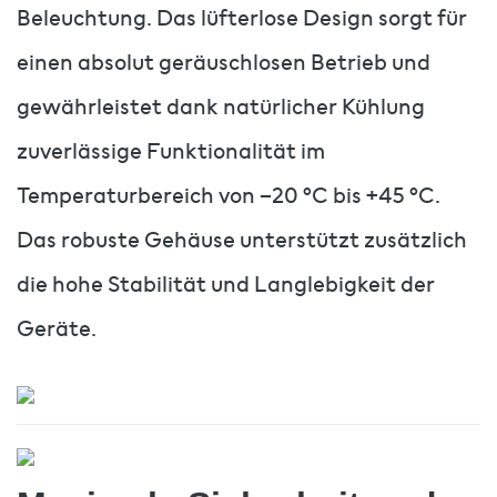
Beleuchtung. Das lüfterlose Design sorgt für
einen absolut geräuschlosen Betrieb und
gewährleistet dank natürlicher Kühlung
zuverlässige Funktionalität im
Temperaturbereich von –20 °C bis +45 °C.
Das robuste Gehäuse unterstützt zusätzlich
die hohe Stabilität und Langlebigkeit der
Geräte.