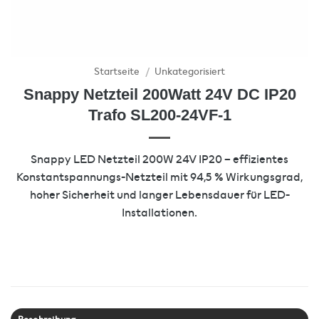
Startseite
/
Unkategorisiert
Snappy Netzteil 200Watt 24V DC IP20
Trafo SL200-24VF-1
Snappy LED Netzteil 200W 24V IP20 – effizientes
Konstantspannungs-Netzteil mit 94,5 % Wirkungsgrad,
hoher Sicherheit und langer Lebensdauer für LED-
Installationen.