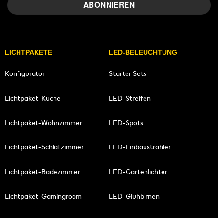
LICHTPAKETE
LED-BELEUCHTUNG
Konfigurator
Starter Sets
Lichtpaket-Küche
LED-Streifen
Lichtpaket-Wohnzimmer
LED-Spots
Lichtpaket-Schlafzimmer
LED-Einbaustrahler
Lichtpaket-Badezimmer
LED-Gartenlichter
Lichtpaket-Gamingroom
LED-Glühbirnen