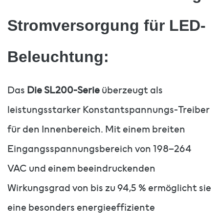
Stromversorgung für LED-
Beleuchtung:
Das
Die SL200-Serie
überzeugt als
leistungsstarker Konstantspannungs-Treiber
für den Innenbereich. Mit einem breiten
Eingangsspannungsbereich von 198–264
VAC und einem beeindruckenden
Wirkungsgrad von bis zu 94,5 % ermöglicht sie
eine besonders energieeffiziente