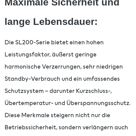
Maximale Sicherheit und
lange Lebensdauer:
Die SL200-Serie bietet einen hohen
Leistungsfaktor, äußerst geringe
harmonische Verzerrungen, sehr niedrigen
Standby-Verbrauch und ein umfassendes
Schutzsystem – darunter Kurzschluss-,
Übertemperatur- und Überspannungsschutz.
Diese Merkmale steigern nicht nur die
Betriebssicherheit, sondern verlängern auch