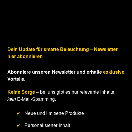
Dein Update für smarte Beleuchtung – Newsletter
hier abonnieren
Abonniere unseren Newsletter und erhalte
exklusive
Vorteile.
Keine Sorge
– bei uns gibt es nur relevante Inhalte,
kein
E-Mail-Spamming.
✔
Neue und limitierte Produkte
✔
Personalisierter Inhalt