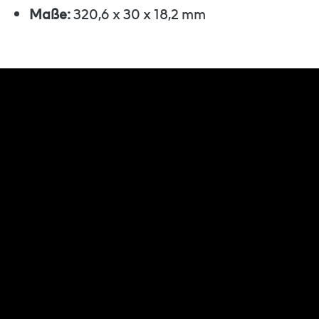
Maße:
320,6 x 30 x 18,2 mm