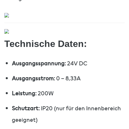
Technische Daten:
Ausgangsspannung:
24V DC
Ausgangsstrom:
0 – 8,33A
Leistung:
200W
Schutzart:
IP20 (nur für den Innenbereich
geeignet)