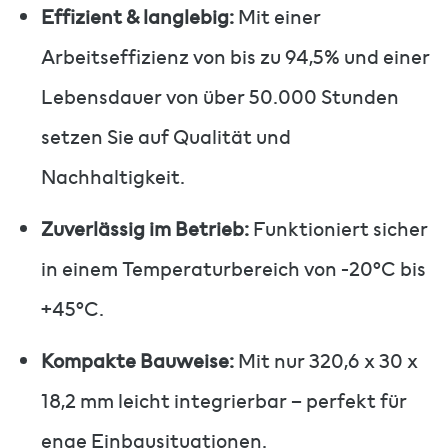
Effizient & langlebig:
Mit einer
Arbeitseffizienz von bis zu 94,5% und einer
Lebensdauer von über 50.000 Stunden
setzen Sie auf Qualität und
Nachhaltigkeit.
Zuverlässig im Betrieb:
Funktioniert sicher
in einem Temperaturbereich von -20°C bis
+45°C.
Kompakte Bauweise:
Mit nur 320,6 x 30 x
18,2 mm leicht integrierbar – perfekt für
enge Einbausituationen.