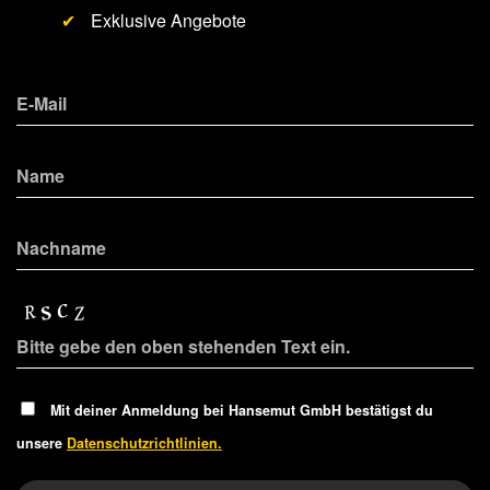
✔
Exklusive Angebote
Mit deiner Anmeldung bei Hansemut GmbH bestätigst du
unsere
Datenschutzrichtlinien.