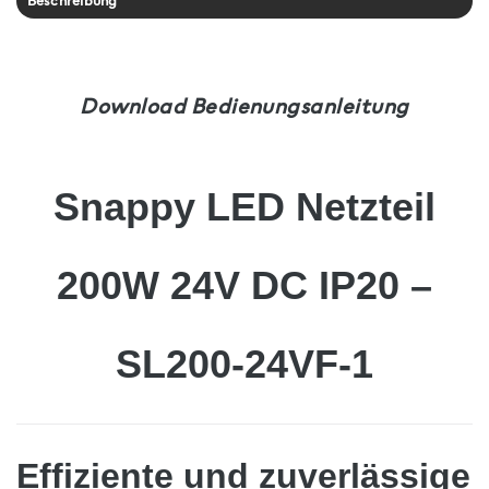
Beschreibung
Download Bedienungsanleitung
Snappy LED Netzteil
200W 24V DC IP20 –
SL200-24VF-1
Effiziente und zuverlässige