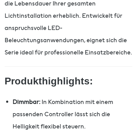
die Lebensdauer Ihrer gesamten
Lichtinstallation erheblich. Entwickelt für
anspruchsvolle LED-
Beleuchtungsanwendungen, eignet sich die
Serie ideal für professionelle Einsatzbereiche.
Produkthighlights:
Dimmbar:
In Kombination mit einem
passenden Controller lässt sich die
Helligkeit flexibel steuern.