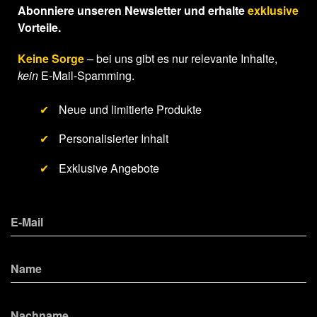
Abonniere unseren Newsletter und erhalte
exklusive
Vorteile.
Keine Sorge
– bei uns gibt es nur relevante Inhalte,
kein
E-Mail-Spamming.
✔
Neue und limitierte Produkte
✔
Personalisierter Inhalt
✔
Exklusive Angebote