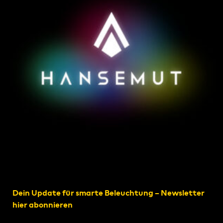
Dein Update für smarte Beleuchtung – Newsletter
hier abonnieren