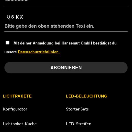
Mit deiner Anmeldung bei Hansemut GmbH bestätigst du
unsere
Datenschutzrichtlinien.
LICHTPAKETE
LED-BELEUCHTUNG
Konfigurator
Starter Sets
Lichtpaket-Küche
LED-Streifen