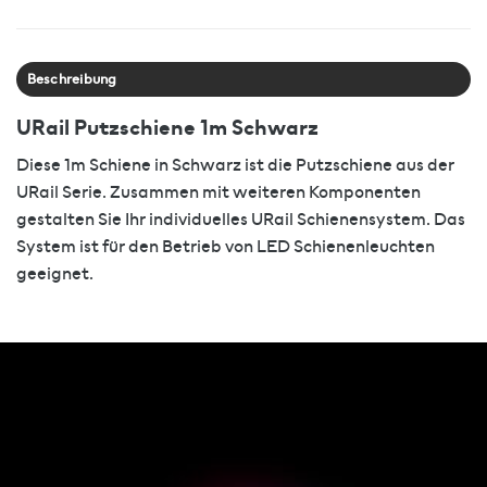
Beschreibung
URail Putzschiene 1m Schwarz
Diese 1m Schiene in Schwarz ist die Putzschiene aus der
URail Serie. Zusammen mit weiteren Komponenten
gestalten Sie Ihr individuelles URail Schienensystem. Das
System ist für den Betrieb von LED Schienenleuchten
geeignet.