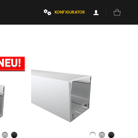
KONFIGURATOR