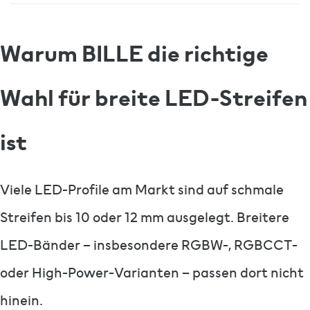
Warum BILLE die richtige
Wahl für breite LED-Streifen
ist
Viele LED-Profile am Markt sind auf schmale
Streifen bis 10 oder 12 mm ausgelegt. Breitere
LED-Bänder – insbesondere RGBW-, RGBCCT-
oder High-Power-Varianten – passen dort nicht
hinein.