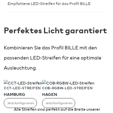
Empfohlene LED-Streifen für das Profil BILLE
Perfektes Licht garantiert
Kombinieren Sie das Profil BILLE mit den
passenden LED-Streifen für eine optimale
Ausleuchtung.
CCT-LED-STREIFEN
COB-RGBW-LED-STREIFEN
HAMBURG
HAGEN
Jetzt konfigurieren
Jetzt konfigurieren
Alle Streifen sind perfekt auf die Breite unserer