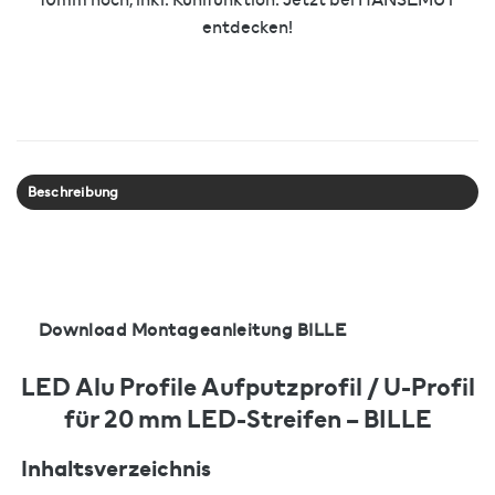
entdecken!
Beschreibung
Download Montageanleitung BILLE
LED Alu Profile Aufputzprofil / U-Profil
für 20 mm LED-Streifen – BILLE
Inhaltsverzeichnis