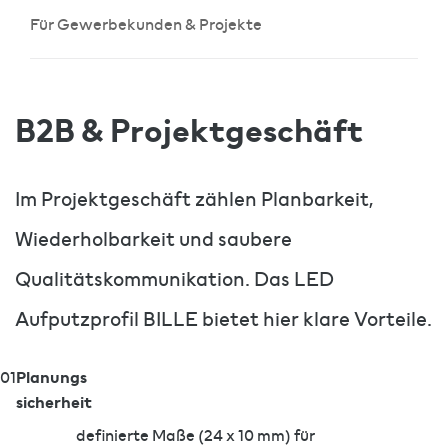
Für Gewerbekunden & Projekte
B2B & Projektgeschäft
Im Projektgeschäft zählen Planbarkeit,
Wiederholbarkeit und saubere
Qualitätskommunikation. Das LED
Aufputzprofil BILLE bietet hier klare Vorteile.
Planungs
01
sicherheit
definierte Maße (24 x 10 mm) für