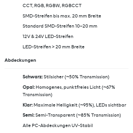
CCT, RGB, RGBW, RGBCCT
SMD-Streifen bis max. 20 mm Breite
Standard SMD-Streifen 10–20 mm
12V & 24V LED-Streifen
LED-Streifen > 20 mm Breite
Abdeckungen
Schwarz:
Stilsicher (~50% Transmission)
Opal:
Homogenes, punktfreies Licht (~67%
Transmission)
Klar:
Maximale Helligkeit (~95%), LEDs sichtbar
Semi:
Semi-Transparent (~85% Transmission)
Alle PC-Abdeckungen UV-Stabil