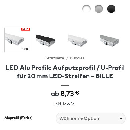
Startseite
/
Bundles
LED Alu Profile Aufputzprofil / U-Profil
für 20 mm LED-Streifen – BILLE
ab
8,73
€
inkl. MwSt.
Aluprofil (Farbe)