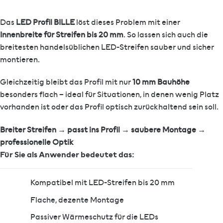
Das
LED Profil BILLE
löst dieses Problem mit einer
Innenbreite für Streifen bis 20 mm
. So lassen sich auch die
breitesten handelsüblichen LED-Streifen sauber und sicher
montieren.
Gleichzeitig bleibt das Profil mit nur
10 mm Bauhöhe
besonders flach – ideal für Situationen, in denen wenig Platz
vorhanden ist oder das Profil optisch zurückhaltend sein soll.
Breiter Streifen → passt ins Profil → saubere Montage →
professionelle Optik
Für Sie als Anwender bedeutet das:
Kompatibel mit LED-Streifen bis 20 mm
Flache, dezente Montage
Passiver Wärmeschutz für die LEDs