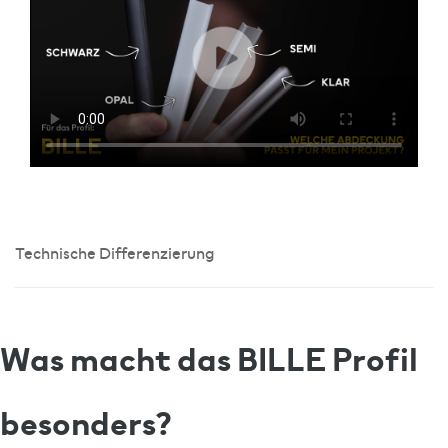
Technische Differenzierung
Was macht das BILLE Profil
besonders?