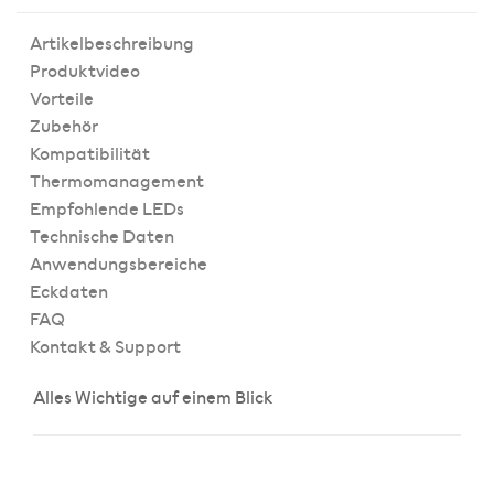
Artikelbeschreibung
Produktvideo
Vorteile
Zubehör
Kompatibilität
Thermomanagement
Empfohlende LEDs
Technische Daten
Anwendungsbereiche
Eckdaten
FAQ
Kontakt & Support
Alles Wichtige auf einem Blick