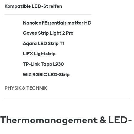
Kompatible LED-Streifen
Nanoleaf Essentials matter HD
Govee Strip Light 2 Pro
Aqara LED Strip T1
LIFX Lightstrip
TP-Link Tapo L930
WiZ RGBIC LED-Strip
PHYSIK & TECHNIK
Thermomanagement & LED-