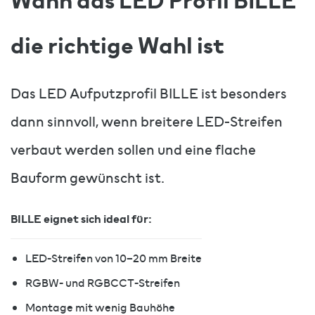
Wann das LED Profil BILLE
die richtige Wahl ist
Das LED Aufputzprofil BILLE ist besonders
dann sinnvoll, wenn breitere LED-Streifen
verbaut werden sollen und eine flache
Bauform gewünscht ist.
BILLE eignet sich ideal für:
LED-Streifen von 10–20 mm Breite
RGBW- und RGBCCT-Streifen
Montage mit wenig Bauhöhe