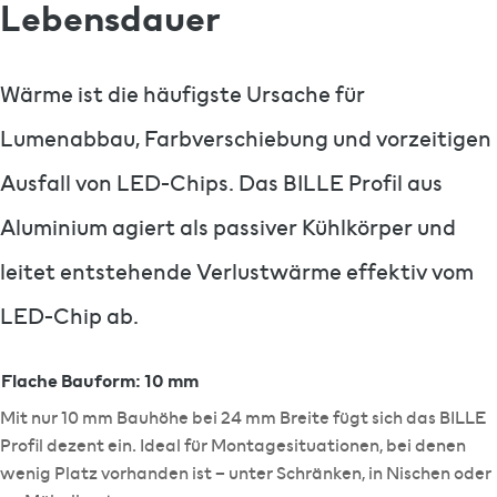
Lebensdauer
Wärme ist die häufigste Ursache für
Lumenabbau, Farbverschiebung und vorzeitigen
Ausfall von LED-Chips. Das BILLE Profil aus
Aluminium agiert als passiver Kühlkörper und
leitet entstehende Verlustwärme effektiv vom
LED-Chip ab.
Flache Bauform: 10 mm
1
Mit nur 10 mm Bauhöhe bei 24 mm Breite fügt sich das BILLE
Profil dezent ein. Ideal für Montagesituationen, bei denen
wenig Platz vorhanden ist – unter Schränken, in Nischen oder