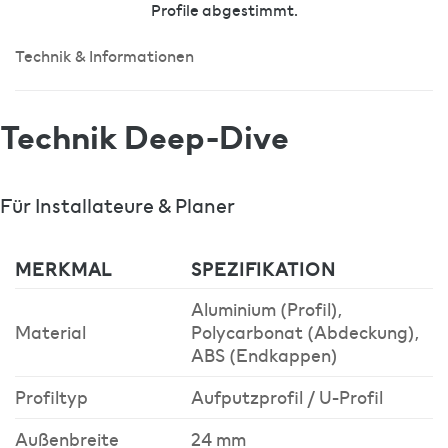
Profile abgestimmt.
Technik & Informationen
Technik Deep-Dive
Für Installateure & Planer
MERKMAL
SPEZIFIKATION
Aluminium (Profil),
Material
Polycarbonat (Abdeckung),
ABS (Endkappen)
Profiltyp
Aufputzprofil / U-Profil
Außenbreite
24 mm