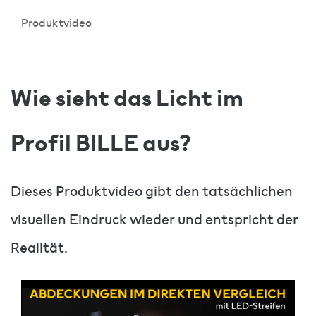
Produktvideo
Wie sieht das Licht im
Profil BILLE aus?
Dieses Produktvideo gibt den tatsächlichen
visuellen Eindruck wieder und entspricht der
Realität.