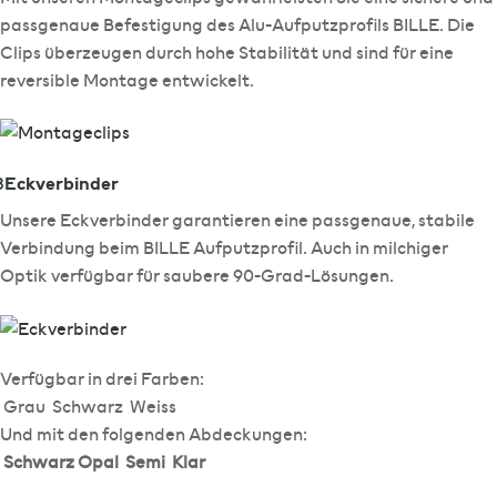
passgenaue Befestigung des Alu-Aufputzprofils BILLE. Die
Clips überzeugen durch hohe Stabilität und sind für eine
reversible Montage entwickelt.
Eckverbinder
3
Unsere Eckverbinder garantieren eine passgenaue, stabile
Verbindung beim BILLE Aufputzprofil. Auch in milchiger
Optik verfügbar für saubere 90-Grad-Lösungen.
Verfügbar in drei Farben:
Grau
Schwarz
Weiss
Und mit den folgenden Abdeckungen:
Schwarz
Opal
Semi
Klar