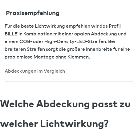
Praxisempfehlung
Für die beste Lichtwirkung empfehlen wir das Profil
BILLE in Kombination mit einer opalen Abdeckung und
einem COB- oder High-Density-LED-Streifen. Bei
breiteren Streifen sorgt die größere Innenbreite für eine
problemlose Montage ohne Klemmen.
Abdeckungen im Vergleich
Welche Abdeckung passt zu
welcher Lichtwirkung?