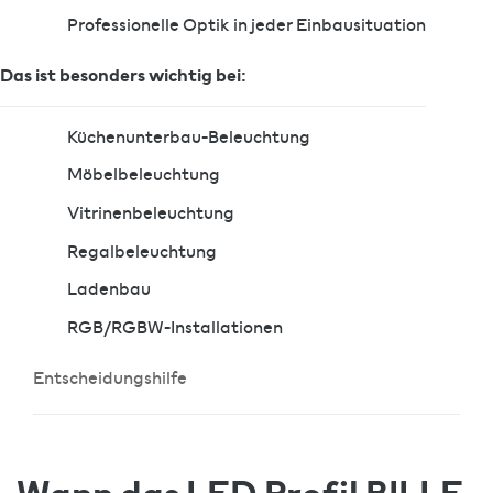
Professionelle Optik in jeder Einbausituation
Das ist besonders wichtig bei:
Küchenunterbau-Beleuchtung
Möbelbeleuchtung
Vitrinenbeleuchtung
Regalbeleuchtung
Ladenbau
RGB/RGBW-Installationen
Entscheidungshilfe